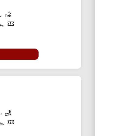
تخ
پیشن
تخ
پیشن