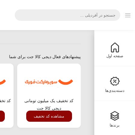
صفحه اول
پیشنهادهای فعال دیجی کالا جت برای شما
دسته‌بندی‌ها
کد تخفیف یک میلیون تومانی
دیجی کالا جت
مشاهده کد تخفیف
برندها