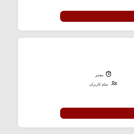
معتبر
تمام کاربران