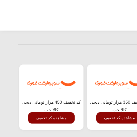
کد تخفیف 350 هزار تومانی دیجی
کد تخفیف 450 هزار تومانی دیجی
کالا جت
کالا جت
مشاهده کد تخفیف
مشاهده کد تخفیف