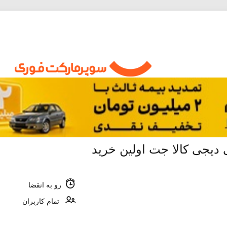
رو به انقضا
تمام کاربران