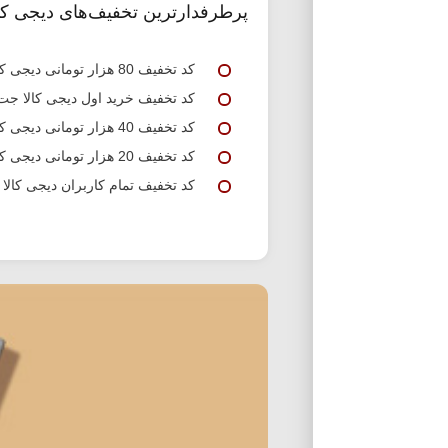
پرطرفدارترین تخفیف‌های دیجی کا
کد تخفیف 80 هزار تومانی دیجی کالا جت
کد تخفیف خرید اول دیجی کالا جت
کد تخفیف 40 هزار تومانی دیجی کالا جت
کد تخفیف 20 هزار تومانی دیجی کالا جت
کد تخفیف تمام کاربران دیجی کالا