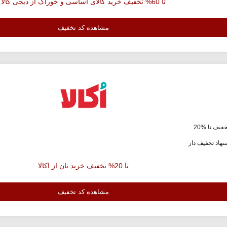
تا 60% تخفیف خرید کالای اساسی و خوراک از دیجی کالا
مشاهده کد تخفیف
فیف تا %20
هاد تخفیف دار
تا 20% تخفیف خرید نان از اکالا
مشاهده کد تخفیف