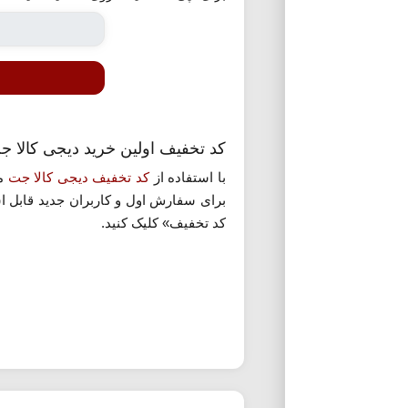
کد تخفیف اولین خرید دیجی کالا ج
با استفاده از
کد تخفیف دیجی کالا جت
مع
کد تخفیف» کلیک کنید.