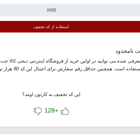
استفاده از کد تخفیف
ت نامحدود
رفی شده می توانید در اولین خرید از فروشگاه اینترنتی دیجی کالا جت 
برای سفارش اول و 
این کد تخفیف به کارتون اومد؟
+128