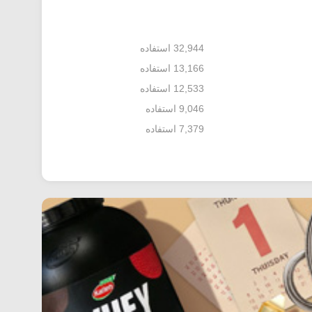
32,944 استفاده
13,166 استفاده
12,533 استفاده
9,046 استفاده
7,379 استفاده