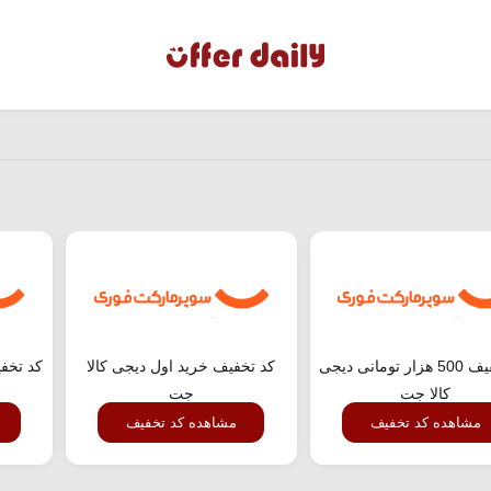
کد تخفیف 500 هزار تومانی دیجی
کد تخفیف خرید اول دیجی کالا
کالا جت
جت
مشاهده کد تخفیف
مشاهده کد تخفیف