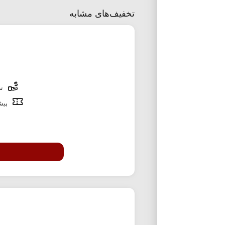
تخفیف‌های مشابه
تخ
پیشن