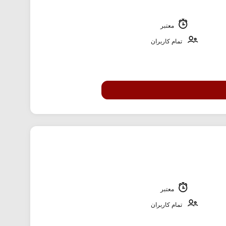
معتبر
تمام کاربران
معتبر
تمام کاربران