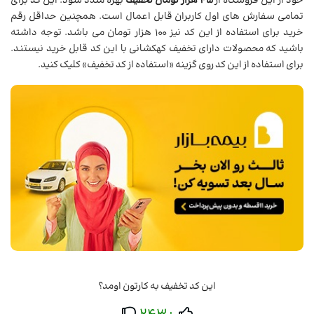
خود از این فروشگاه از
45 هزار تومان تخفیف
بهره مندد شود. این کد برای
تمامی سفارش های اول کاربران قابل اعمال است. همچنین حداقل رقم
خرید برای استفاده از این کد نیز 100 هزار تومان می باشد. توجه داشته
باشید که محصولات دارای تخفیف کهکشانی با این کد قابل خرید نیستند.
برای استفاده از این کد روی گزینه «استفاده از کد تخفیف» کلیک کنید.
این کد تخفیف به کارتون اومد؟