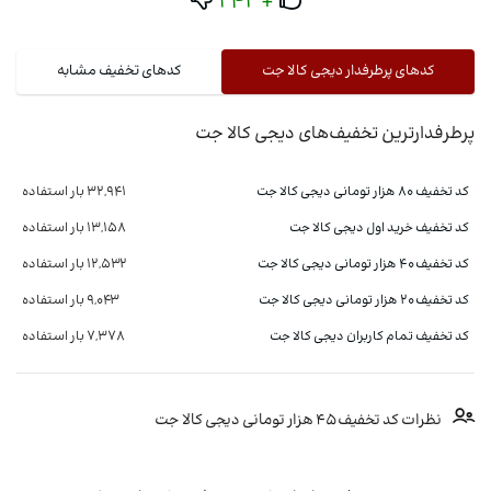
+243
کدهای پرطرفدار دیجی کالا جت
کدهای تخفیف مشابه
پرطرفدارترین تخفیف‌های دیجی کالا جت
کد تخفیف 80 هزار تومانی دیجی کالا جت
32,941 بار استفاده
کد تخفیف خرید اول دیجی کالا جت
13,158 بار استفاده
کد تخفیف 40 هزار تومانی دیجی کالا جت
12,532 بار استفاده
کد تخفیف 20 هزار تومانی دیجی کالا جت
9,043 بار استفاده
کد تخفیف تمام کاربران دیجی کالا جت
7,378 بار استفاده
نظرات کد تخفیف 45 هزار تومانی دیجی کالا جت