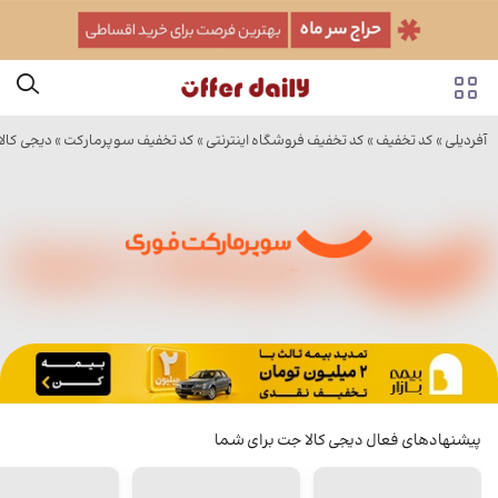
آفردیلی
»
کد تخفیف
»
کد تخفیف فروشگاه اینترنتی
»
کد تخفیف سوپرمارکت
»
دیجی کال
پیشنهادهای فعال دیجی کالا جت برای شما