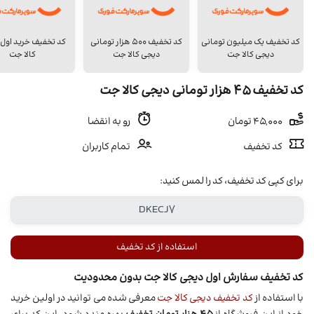
کد تخفیف یک میلیون تومانی
کد تخفیف 500 هزار تومانی
کد تخفیف خرید اول
دیجی کالا جت
دیجی کالا جت
کالا جت
کد تخفیف 45 هزار تومانی دیجی کالا جت
45,000 تومان
رو به انقضا
کد تخفیف
تمام کاربران
برای کپی کد تخفیف، کد را لمس کنید:
استفاده از کد تخفیف
کد تخفیف سفارش اول دیجی کالا جت بدون محدودیت
با استفاده از
کد تخفیف دیجی کالا جت
معرفی شده می توانید در اولین خرید