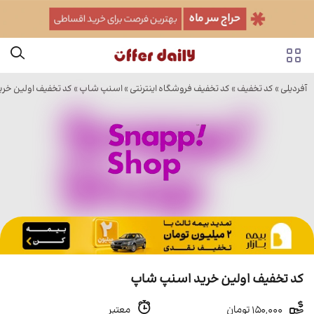
آفردیلی
»
کد تخفیف
»
کد تخفیف فروشگاه اینترنتی
»
اسنپ شاپ
» کد تخفیف اولین خر
کد تخفیف اولین خرید اسنپ شاپ
150,000 تومان
معتبر