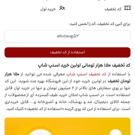
کد تخفیف
خرید اول
برای کپی کد تخفیف، کد را لمس کنید:
استفاده از کد تخفیف
کد تخفیف 150 هزار تومانی اولین خرید اسنپ شاپ
با استفاده از
کد تخفیف اسنپ شاپ
معرفی شده می توانید از
150 هزار
تومان تخفیف
در اولین خرید خود از این فروشگاه بهره مند شوید. این کد
تنها بر روی سفارش های بالاتر از 2 میلیون تومان و تنها در خرید اول قابل
استفاده است. در اسنپ شاپ امکان خرید طیف گسترده ای از محصولات از
جمله کالای دیجیتال، مد و پوشاک، خانه و آشپزخانه و... قابل خریداری
است. برای استفاده از این کد روی گزینه «استفاده از کد تخفیف» کلیک کنید.