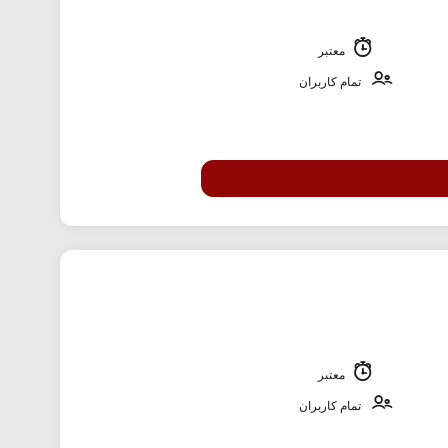
معتبر
تمام کاربران
معتبر
تمام کاربران