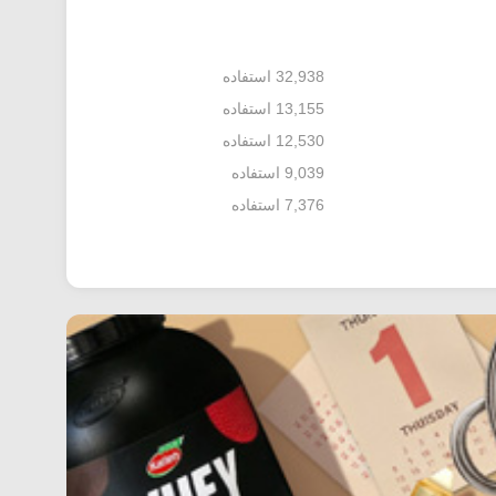
32,938 استفاده
13,155 استفاده
12,530 استفاده
9,039 استفاده
7,376 استفاده