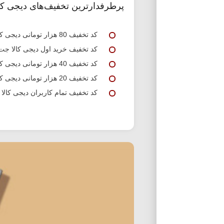
پرطرفدارترین تخفیف‌های دیجی کا
کد تخفیف 80 هزار تومانی دیجی کالا جت
کد تخفیف خرید اول دیجی کالا جت
کد تخفیف 40 هزار تومانی دیجی کالا جت
کد تخفیف 20 هزار تومانی دیجی کالا جت
کد تخفیف تمام کاربران دیجی کالا