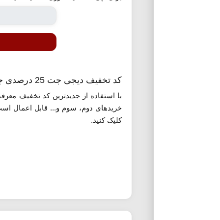
کد تخفیف دیجی جت 25 درصدی جدید
کلیک کنید.