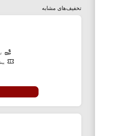
تخفیف‌های مشابه
تخ
پیشن