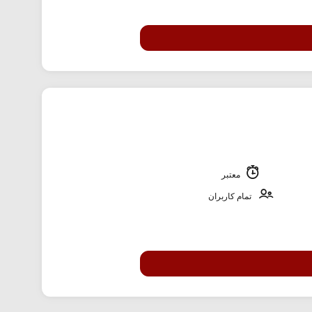
معتبر
تمام کاربران