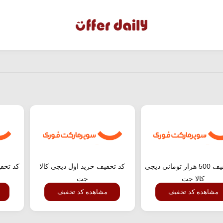
کد تخفیف 500 هزار تومانی دیجی
کد تخفیف خرید اول دیجی کالا
کالا جت
جت
مشاهده کد تخفیف
مشاهده کد تخفیف