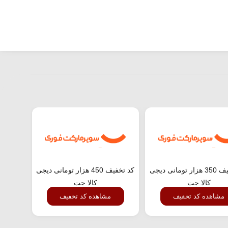
کد تخفیف 350 هزار تومانی دیجی
کد تخفیف 450 هزار تومانی دیجی
کالا جت
کالا جت
مشاهده کد تخفیف
مشاهده کد تخفیف