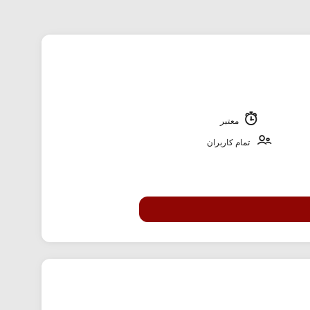
معتبر
تمام کاربران