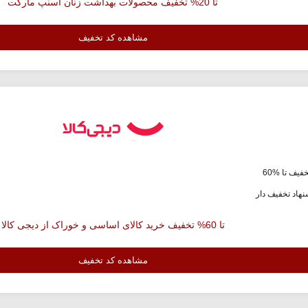
تا 20% تخفیف محصولات بهداشت زنان اسنپ مارکت
مشاهده کد تخفیف
فیف تا %60
هاد تخفیف دار
تا 60% تخفیف خرید کالای اساسی و خوراک از دیجی کالا
مشاهده کد تخفیف