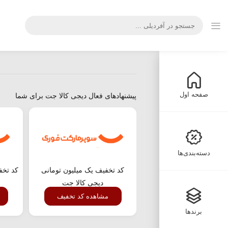
صفحه اول
پیشنهادهای فعال دیجی کالا جت برای شما
دسته‌بندی‌ها
کد تخفیف یک میلیون تومانی
دیجی کالا جت
مشاهده کد تخفیف
برندها