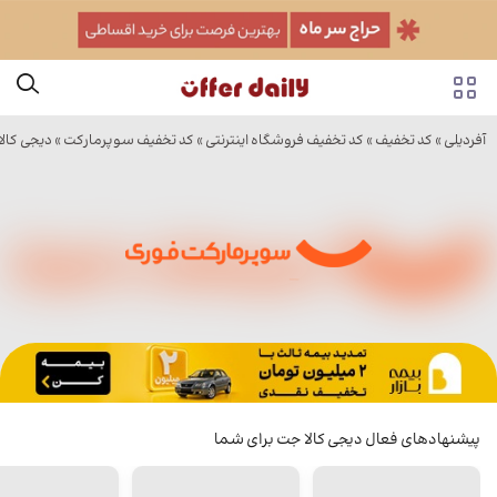
آفردیلی
»
کد تخفیف
»
کد تخفیف فروشگاه اینترنتی
»
کد تخفیف سوپرمارکت
»
دیجی کال
پیشنهادهای فعال دیجی کالا جت برای شما