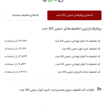
+54
کدهای پرطرفدار دیجی کالا جت
کدهای تخفیف مشابه
پرطرفدارترین تخفیف‌های دیجی کالا جت
کد تخفیف 80 هزار تومانی دیجی کالا جت
32,941 بار استفاده
کد تخفیف خرید اول دیجی کالا جت
13,164 بار استفاده
کد تخفیف 40 هزار تومانی دیجی کالا جت
12,532 بار استفاده
کد تخفیف 20 هزار تومانی دیجی کالا جت
9,043 بار استفاده
کد تخفیف تمام کاربران دیجی کالا جت
7,378 بار استفاده
نظرات کد تخفیف بدون محدودیت خرید اول دیجی کالا جت