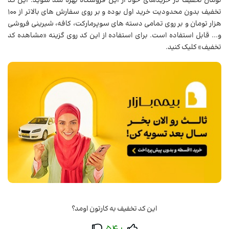
تومان تخفیف در خریدهای خود از این فروشگاه بهره مند شوید. این کد
تخفیف بدون محدودیت خرید اول بوده و بر روی سفارش های بالاتر از 100
هزار تومان و بر روی تمامی دسته های سوپرمارکت، کافه، شیرینی فروشی
و... قابل استفاده است. برای استفاده از این کد روی گزینه «مشاهده کد
تخفیف» کلیک کنید.
این کد تخفیف به کارتون اومد؟