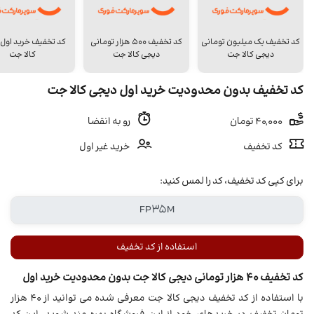
کد تخفیف یک میلیون تومانی
کد تخفیف 500 هزار تومانی
کد تخفیف خرید اول
دیجی کالا جت
دیجی کالا جت
کالا جت
کد تخفیف بدون محدودیت خرید اول دیجی کالا جت
40,000 تومان
رو به انقضا
کد تخفیف
خرید غیر اول
برای کپی کد تخفیف، کد را لمس کنید:
استفاده از کد تخفیف
کد تخفیف 40 هزار تومانی دیجی کالا جت بدون محدودیت خرید اول
با استفاده از کد تخفیف دیجی کالا جت معرفی شده می توانید از 40 هزار