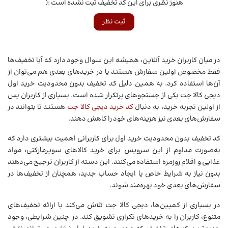
هنوز نظری برای این کد تخفیف ثبت نشده است :(
ثبت نظر
در میان کاربران خرید آنلاین، همیشه این سوال وجود دارد که آیا تخفیف‌ها
فقط مخصوص اولین سفارش هستند یا در خریدهای بعدی هم می‌توان از
آن‌ها استفاده کرد. به همین دلیل کد تخفیف بدون محدودیت خرید اول
دیجی کالا جت یکی از جستجوهای پرتکرار شده است. بسیاری از کاربران پس
از اولین تجربه خرید، به دنبال
کد خرید دیجی کالا جت
هستند تا بتوانند در
سفارش‌های بعدی نیز هزینه‌های خود را کاهش دهند.
کد تخفیف بدون محدودیت خرید اول برای کاربرانی اهمیت بیشتری دارد که
به‌صورت مداوم از این سرویس برای خرید کالاهای سوپرمارکتی، مواد
غذایی و اقلام روزمره استفاده می‌کنند. این دسته از کاربران ترجیح می‌دهند
بدون نیاز به شرایط خاص یا ایجاد حساب جدید، همچنان از تخفیف‌ها در
سفارش‌های بعدی خود بهره‌مند شوند.
در بسیاری از کمپین‌ها، دیجی کالا جت تلاش می‌کند با ارائه تخفیف‌های
متنوع، کاربران را به خریدهای تکراری تشویق کند. در چنین شرایطی، وجود