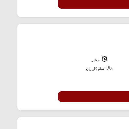
معتبر
تمام کاربران