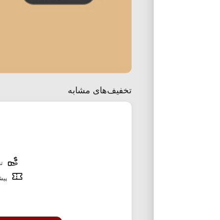
تخفیف‌های مشابه
تخ
پیشن