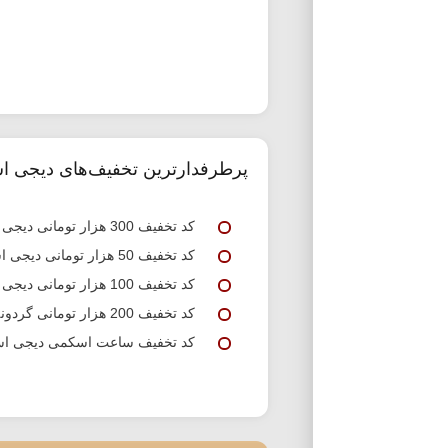
پرطرفدارترین تخفیف‌های دیجی اس
کد تخفیف 300 هزار تومانی دیجی استایل چرم مشهد
کد تخفیف 50 هزار تومانی دیجی استایل ویژه اولین خرید
کد تخفیف 100 هزار تومانی دیجی استایل برند دیوید جونز
کد تخفیف 200 هزار تومانی گردونه شانس دیجی استایل
کد تخفیف ساعت اسکمی دیجی اس