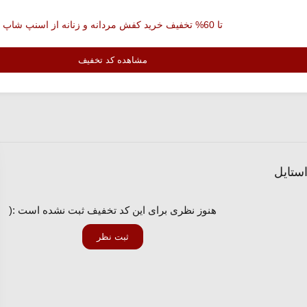
تا 60% تخفیف خرید کفش مردانه و زنانه از اسنپ شاپ
مشاهده کد تخفیف
ستایل
هنوز نظری برای این کد تخفیف ثبت نشده است :(
ثبت نظر