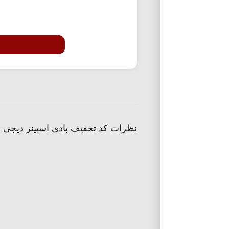
نظرات کد تخفیف بادی اسپینر دیجی ا