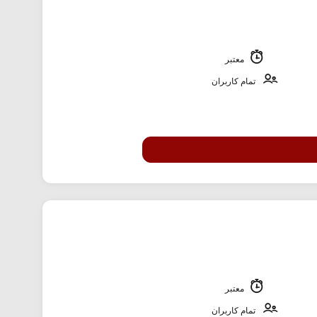
معتبر
تمام کاربران
معتبر
تمام کاربران