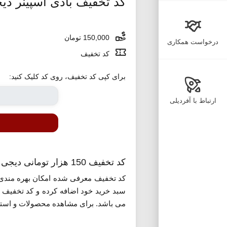
کد تخفیف بادی اسپینر دی
150,000 تومان
درخواست همکاری
کد تخفیف
برای کپی کد تخفیف، روی کد کلیک کنید:
ارتباط با آفردیلی
کد تخفیف 150 هزار تومانی دیجی استایل بادی اسپینر
کد تخفیف معرفی شده امکان بهره مندی از 150 هزار تومان تخفیف در خرید محصولات منت
می باشد. برای مشاهده محصولات و استف