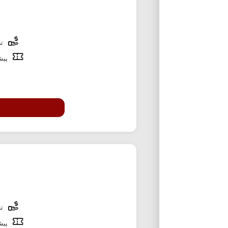
تخ
پیشن
تخ
پیشن