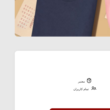
معتبر
تمام کاربران