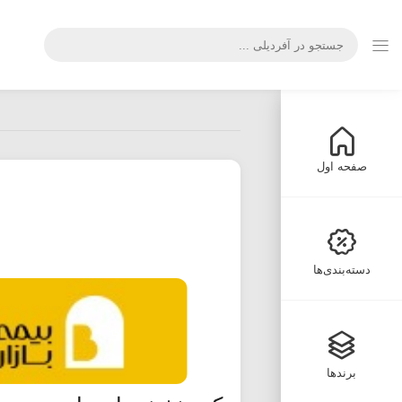
صفحه اول
دسته‌بندی‌ها
برندها