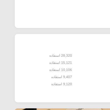
28,320 استفاده
15,121 استفاده
10,106 استفاده
9,407 استفاده
9,120 استفاده