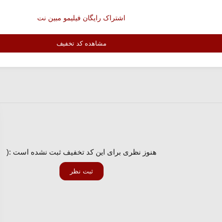
اشتراک رایگان فیلیمو مبین نت
مشاهده کد تخفیف
هنوز نظری برای این کد تخفیف ثبت نشده است :(
ثبت نظر