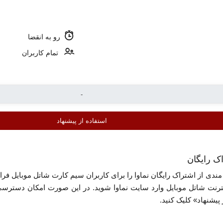
رو به انقضا
تمام کاربران
استفاده از پیشنهاد
دی از اشتراک رایگان نماوا را برای کاربران سیم کارت شاتل موبایل فراهم
ترنت شاتل موبایل وارد سایت نماوا شوید. در این صورت امکان دسترسی ب
پیشنهاد» کلیک کنید.