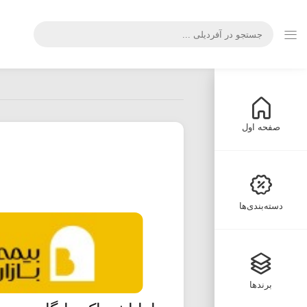
صفحه اول
دسته‌بندی‌ها
برندها