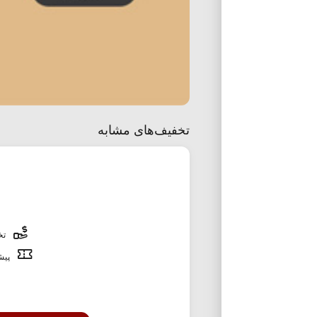
تخفیف‌های مشابه
تخف
پیشن