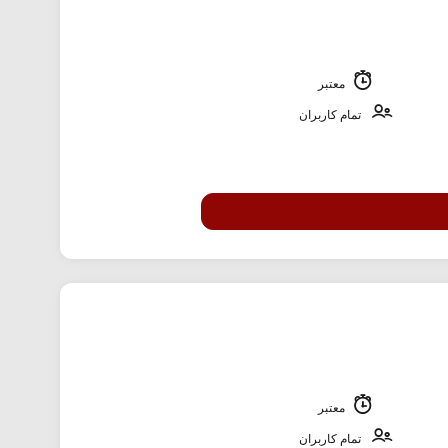
معتبر
تمام کاربران
معتبر
تمام کاربران