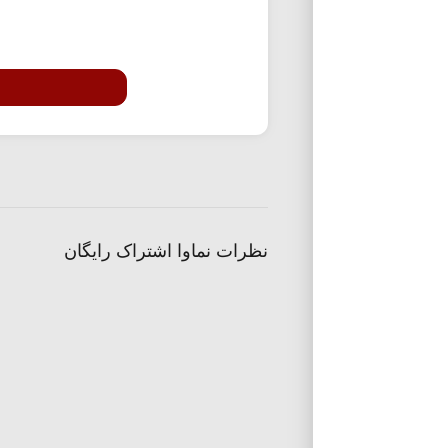
نظرات نماوا اشتراک رایگان