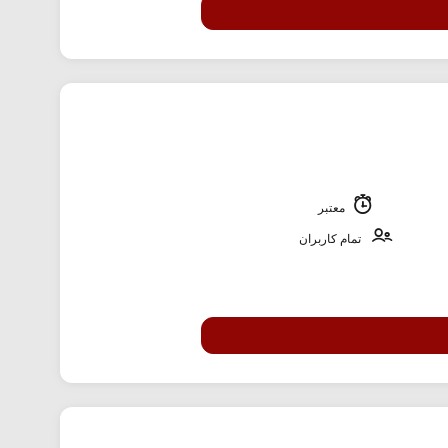
معتبر
تمام کاربران