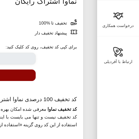
نماوا اشتراک رایگان
تخفیف تا %100
درخواست همکاری
پیشنهاد تخفیف دار
برای کپی کد تخفیف، روی کد کلیک کنید:
ارتباط با آفردیلی
کد تخفیف 100 درصدی نماوا اشتراک رایگان
کد تخفیف نماوا
معرفی شده امکان بهره من
کد تخفیف نیست و تنها می بایست با این
استفاده از این کد روی گزینه «استفاده از 