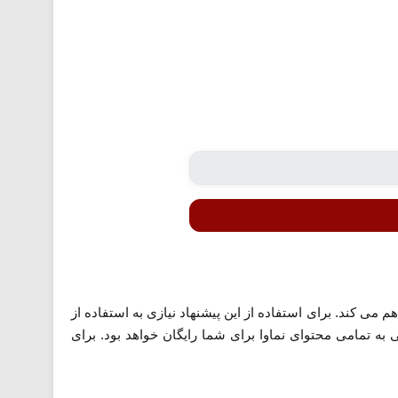
 می کند. برای استفاده از این پیشنهاد نیازی به استفاده از
ه تمامی محتوای نماوا برای شما رایگان خواهد بود. برای