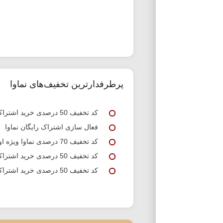
پرطرفدارترین تخفیف‌های نماوا
کد تخفیف 50 درصدی خرید اشتراک نماوا
فعال سازی اشتراک رایگان نماوا
کد تخفیف 70 درصدی نماوا ویژه اولین خرید
کد تخفیف 50 درصدی خرید اشتراک سه ماهه نماوا
کد تخفیف 50 درصدی خرید اشتراک یک ماهه نماوا