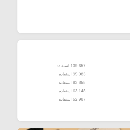
139,657 استفاده
95,083 استفاده
83,855 استفاده
63,148 استفاده
52,987 استفاده