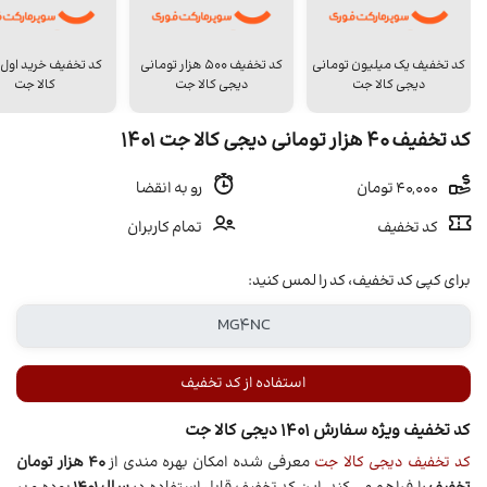
کد تخفیف یک میلیون تومانی
کد تخفیف 500 هزار تومانی
کد تخفیف خرید اول
دیجی کالا جت
دیجی کالا جت
کالا جت
کد تخفیف ۴۰ هزار تومانی دیجی کالا جت ۱۴۰۱
40,000 تومان
رو به انقضا
کد تخفیف
تمام کاربران
برای کپی کد تخفیف، کد را لمس کنید:
استفاده از کد تخفیف
کد تخفیف ویژه سفارش 1401 دیجی کالا جت
کد تخفیف دیجی کالا جت
معرفی شده امکان بهره مندی از
40 هزار تومان