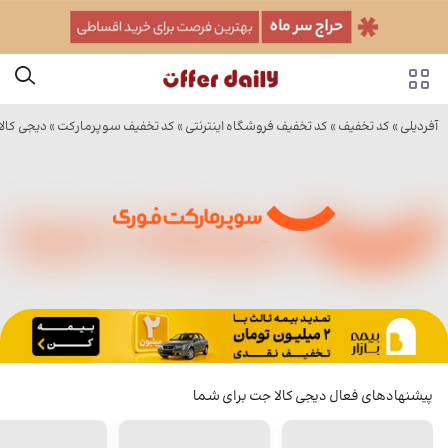
آفردیلی
»
کد تخفیف
»
کد تخفیف فروشگاه اینترنتی
»
کد تخفیف سوپرمارکت
»
دیجی کال
پیشنهادهای فعال دیجی کالا جت برای شما