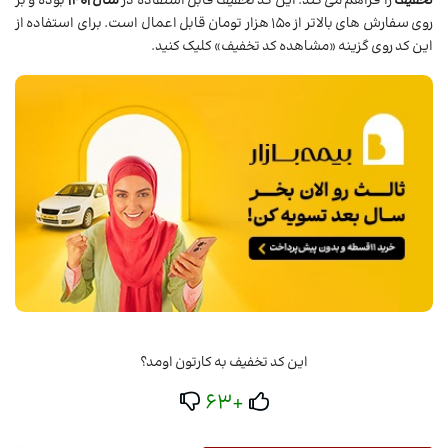
تخفیف
را فراهم می کند. این کد تخفیف قابل استفاده در
سال 1401
بوده و بر
روی سفارش های بالاتر از 150 هزار تومان قابل اعمال است. برای استفاده از
این کد روی گزینه «مشاهده کد تخفیف» کلیک کنید.
این کد تخفیف به کارتون اومد؟
+63