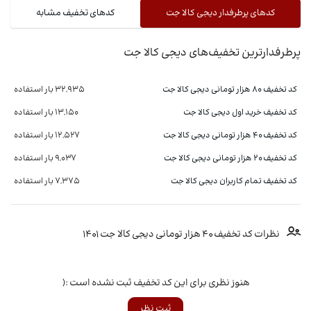
کدهای پرطرفدار دیجی کالا جت
کدهای تخفیف مشابه
پرطرفدارترین تخفیف‌های دیجی کالا جت
کد تخفیف 80 هزار تومانی دیجی کالا جت
32,935 بار استفاده
کد تخفیف خرید اول دیجی کالا جت
13,150 بار استفاده
کد تخفیف 40 هزار تومانی دیجی کالا جت
12,527 بار استفاده
کد تخفیف 20 هزار تومانی دیجی کالا جت
9,037 بار استفاده
کد تخفیف تمام کاربران دیجی کالا جت
7,375 بار استفاده
نظرات کد تخفیف ۴۰ هزار تومانی دیجی کالا جت ۱۴۰۱
هنوز نظری برای این کد تخفیف ثبت نشده است :(
ثبت نظر