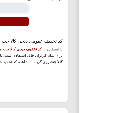
کد تخفیف عمومی دیجی کالا جت
با استفاده از
کد تخفیف دیجی کالا جت
مع
برای تمام کاربران قابل استفاده است. ب
کالا جت
روی گزینه «مشاهده کد تخفیف» ک