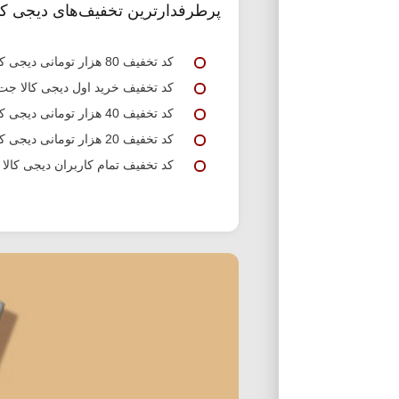
پرطرفدارترین تخفیف‌های دیجی کا
کد تخفیف 80 هزار تومانی دیجی کالا جت
کد تخفیف خرید اول دیجی کالا جت
کد تخفیف 40 هزار تومانی دیجی کالا جت
کد تخفیف 20 هزار تومانی دیجی کالا جت
کد تخفیف تمام کاربران دیجی کالا