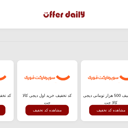
کد تخفیف 500 هزار تومانی دیجی
کد تخفیف خرید اول دیجی کالا
کالا جت
جت
مشاهده کد تخفیف
مشاهده کد تخفیف