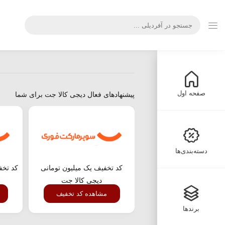
صفحه اول
پیشنهادهای فعال دیجی کالا جت برای شما
دسته‌بندی‌ها
کد تخفیف یک میلیون تومانی
دیجی کالا جت
مشاهده کد تخفیف
برندها