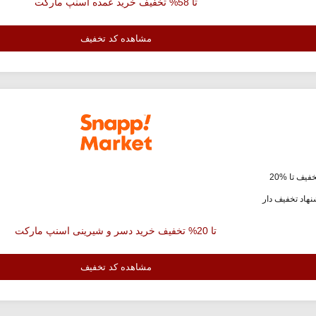
تا 58% تخفیف خرید عمده اسنپ مارکت
مشاهده کد تخفیف
فیف تا %20
هاد تخفیف دار
تا 20% تخفیف خرید دسر و شیرینی اسنپ مارکت
مشاهده کد تخفیف