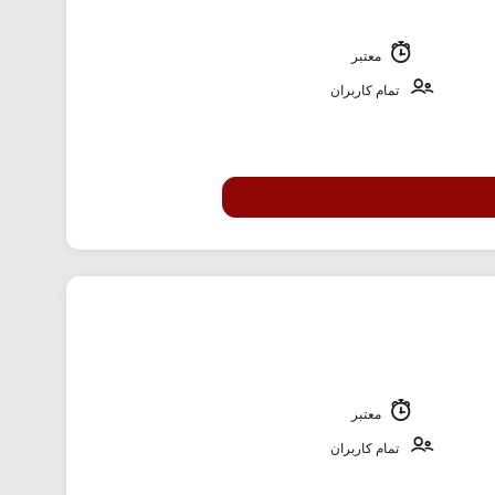
معتبر
تمام کاربران
معتبر
تمام کاربران