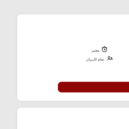
معتبر
تمام کاربران