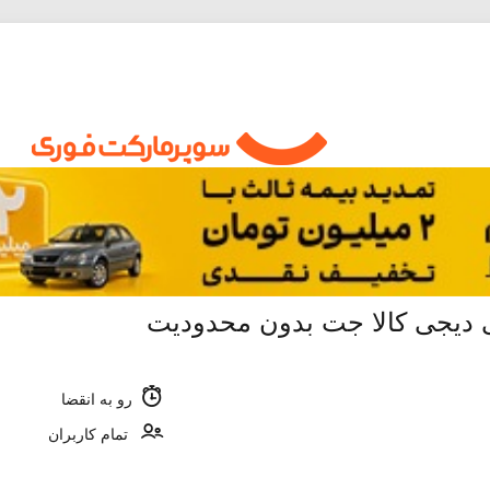
رو به انقضا
تمام کاربران