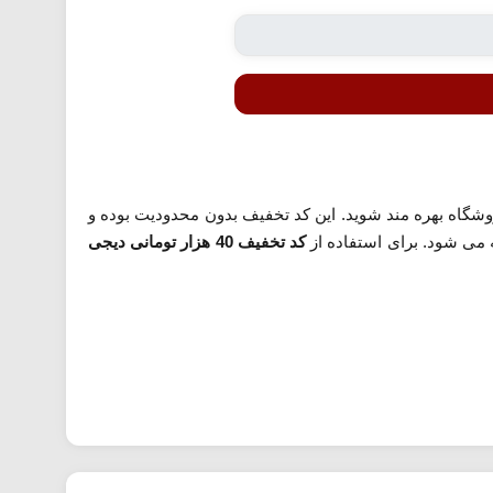
وشگاه بهره مند شوید. این کد تخفیف بدون محدودیت بوده و
 می شود. برای استفاده از
کد تخفیف 40 هزار تومانی دیجی