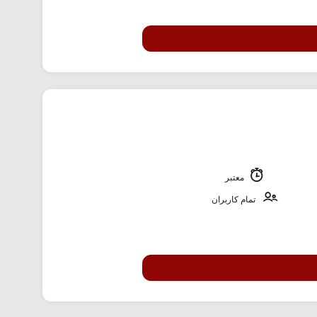
معتبر
تمام کاربران