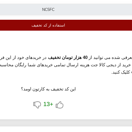
استفاده از کد تخفیف
رفی شده می توانید از
40 هزار تومان تخفیف
در خریدهای خود از این فر
ا خرید از دیجی کالا جت هزینه ارسال تمامی خریدهای شما رایگان محاسبه
لیک کنید.
این کد تخفیف به کارتون اومد؟
+13