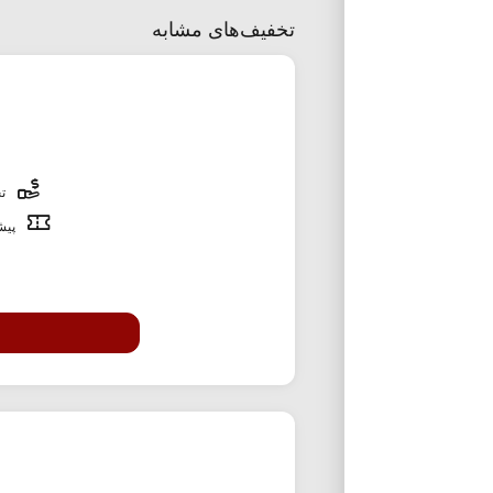
تخفیف‌های مشابه
تخ
پیشن