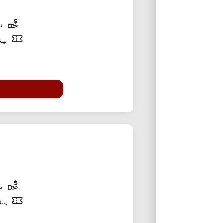
تخ
پیشن
تخ
پیشن