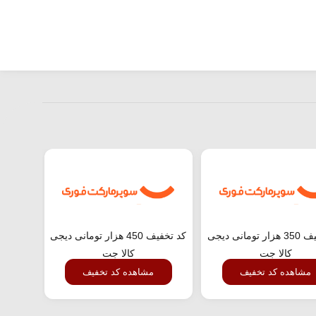
کد تخفیف 350 هزار تومانی دیجی
کد تخفیف 450 هزار تومانی دیجی
کالا جت
کالا جت
مشاهده کد تخفیف
مشاهده کد تخفیف