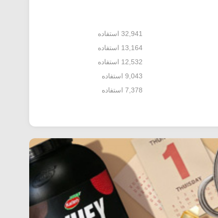
32,941 استفاده
13,164 استفاده
12,532 استفاده
9,043 استفاده
7,378 استفاده