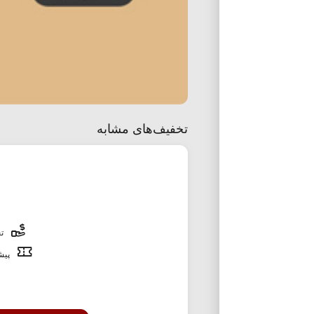
تخفیف‌های مشابه
تخ
پیشن