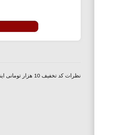
نظرات کد تخفیف 10 هزار تومانی اینترنت پرسرعت شاتل