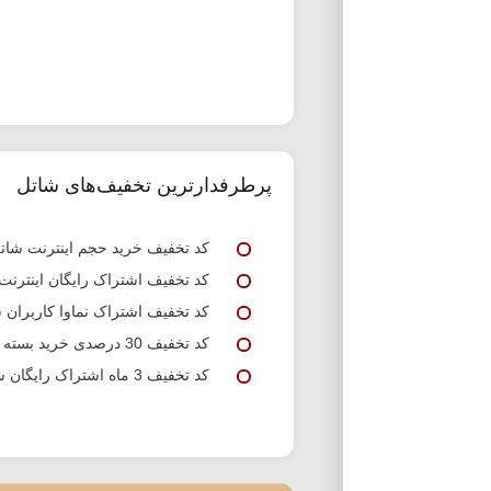
پرطرفدارترین تخفیف‌های شاتل
کد تخفیف خرید حجم اینترنت شات
کد تخفیف اشتراک رایگان اینترن
کد تخفیف اشتراک نماوا کاربران 
کد تخفیف 30 درصدی خرید بسته های ترافیکی شاتل
کد تخفیف 3 ماه اشتراک رایگان شاتل