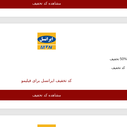
مشاهده کد تخفیف
ف
کد تخفیف
کد تخفیف ایرانسل برای فیلیمو
مشاهده کد تخفیف