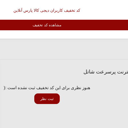
کد تخفیف کاربران دیجی کالا پارس آنلاین
مشاهده کد تخفیف
هنوز نظری برای این کد تخفیف ثبت نشده است :(
ثبت نظر