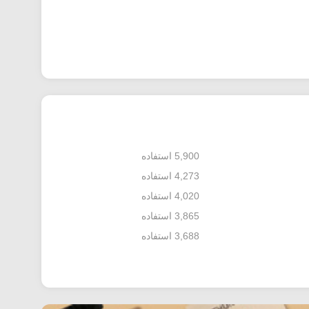
5,900 استفاده
4,273 استفاده
4,020 استفاده
3,865 استفاده
3,688 استفاده