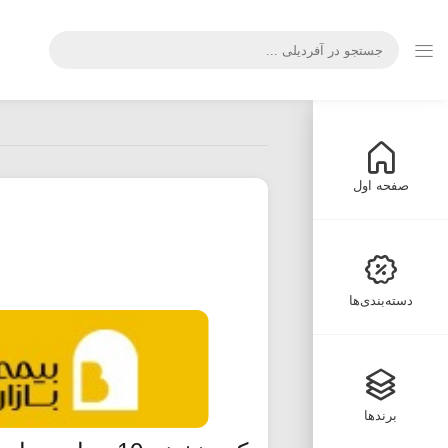
صفحه اول
دسته‌بندی‌ها
برندها