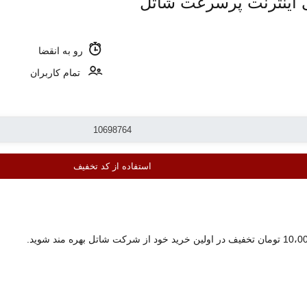
رو به انقضا
تمام کاربران
استفاده از کد تخفیف