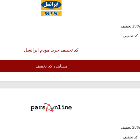
ف
کد تخفیف
کد تخفیف خرید مودم ایرانسل
مشاهده کد تخفیف
ف
کد تخفیف