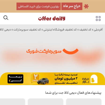
آفردیلی
»
کد تخفیف
»
کد تخفیف فروشگاه اینترنتی
»
کد تخفیف سوپرمارکت
»
دیجی کال
پیشنهادهای فعال دیجی کالا جت برای شما