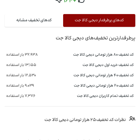
+164
کدهای پرطرفدار دیجی کالا جت
کدهای تخفیف مشابه
پرطرفدارترین تخفیف‌های دیجی کالا جت
کد تخفیف 80 هزار تومانی دیجی کالا جت
32,938 بار استفاده
کد تخفیف خرید اول دیجی کالا جت
13,155 بار استفاده
کد تخفیف 40 هزار تومانی دیجی کالا جت
12,530 بار استفاده
کد تخفیف 20 هزار تومانی دیجی کالا جت
9,039 بار استفاده
کد تخفیف تمام کاربران دیجی کالا جت
7,376 بار استفاده
نظرات کد تخفیف 25 هزار تومانی دیجی کالا جت