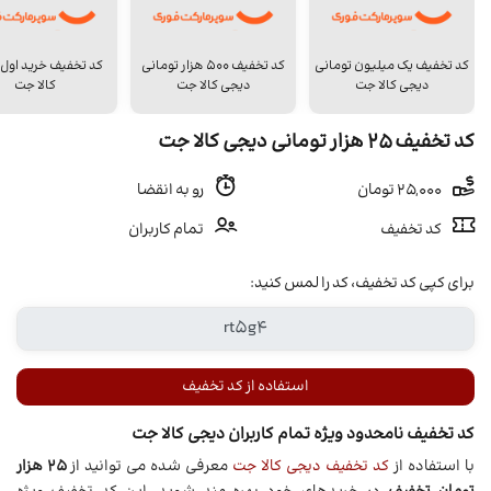
کد تخفیف یک میلیون تومانی
کد تخفیف 500 هزار تومانی
کد تخفیف خرید اول
دیجی کالا جت
دیجی کالا جت
کالا جت
کد تخفیف 25 هزار تومانی دیجی کالا جت
25,000 تومان
رو به انقضا
کد تخفیف
تمام کاربران
برای کپی کد تخفیف، کد را لمس کنید:
استفاده از کد تخفیف
کد تخفیف نامحدود ویژه تمام کاربران دیجی کالا جت
با استفاده از
کد تخفیف دیجی کالا جت
معرفی شده می توانید از
25 هزار