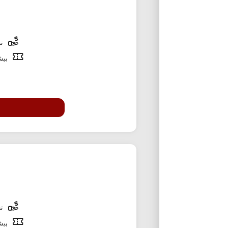
تخ
پیشن
تخ
پیشن