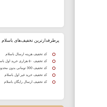
پرطرفدارترین تخفیف‌های باسلام
کد تخفیف هزینه ارسال باسلام
کد تخفیف ۵۰ هزاری خرید اول باسلام
کد تخفیف 300 تومانی بدون محدودیت باسلام
کد تخفیف خرید غیر اول باسلام
کد تخفیف ارسال رایگان باسلام