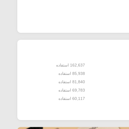
162,637 استفاده
85,938 استفاده
81,840 استفاده
69,783 استفاده
60,117 استفاده