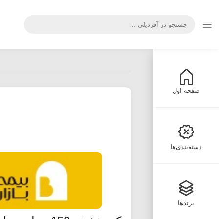
صفحه اول
دسته‌بندی‌ها
برندها