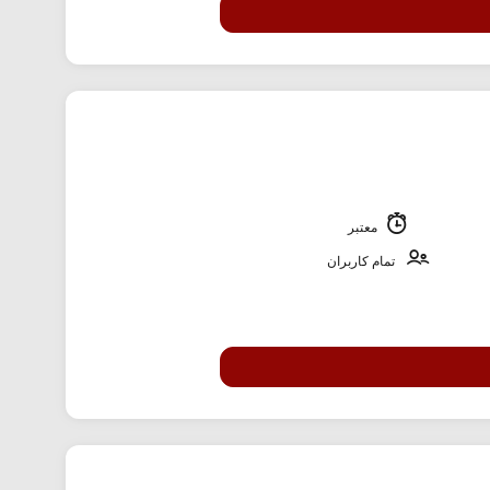
معتبر
تمام کاربران