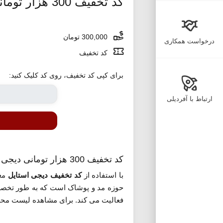
کد تخفیف 300 هزار تومانی دیجی استایل برای خرید شال و کیف
300,000 تومان
درخواست همکاری
کد تخفیف
برای کپی کد تخفیف، روی کد کلیک کنید:
ارتباط با آفردیلی
کد تخفیف 300 هزار تومانی دیجی استایل
با استفاده از
کد تخفیف دیجی استایل
حوزه مد و پوشاک است که به طور تخصصی
فعالیت می کند. برای مشاهده لیست محصو