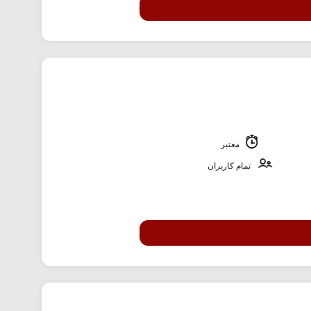
معتبر
تمام کاربران