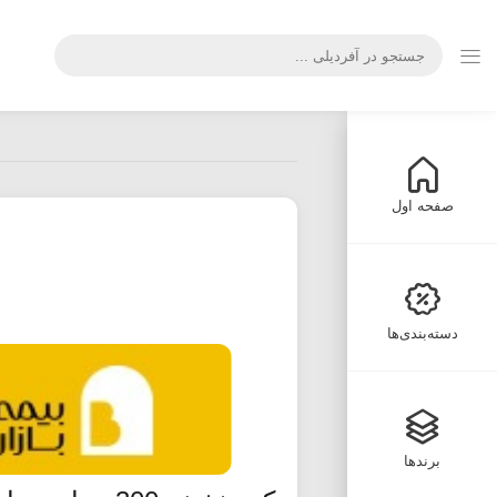
صفحه اول
دسته‌بندی‌ها
برندها