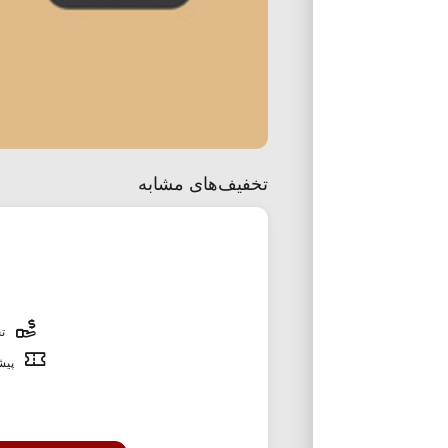
تخفیف‌های مشابه
تخ
پیشن