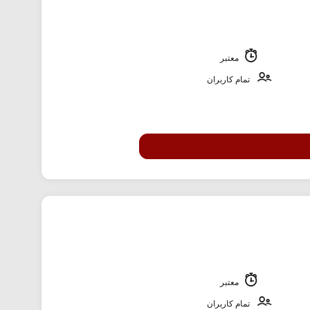
معتبر
تمام کاربران
معتبر
تمام کاربران