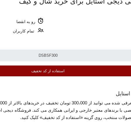
رو به انقضا
تمام کاربران
استفاده از کد تخفیف
 با برندهای معتبر خارجی و ایرانی همکاری می کند. فروشگاه دیجی اس
لات منتخب، روی گزینه «استفاده از کد تخفیف» کلیک کنید.