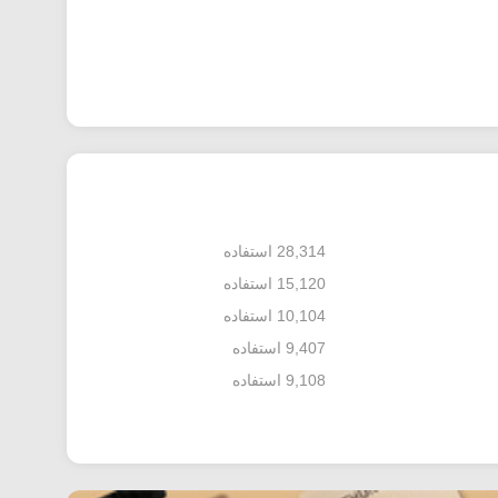
28,314 استفاده
15,120 استفاده
10,104 استفاده
9,407 استفاده
9,108 استفاده