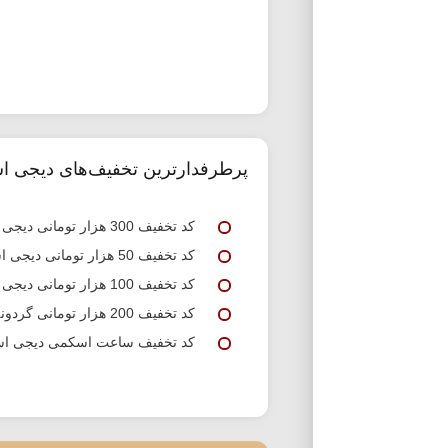
پرطرفدارترین تخفیف‌های دیجی اس
کد تخفیف 300 هزار تومانی دیجی استایل چرم مشهد
کد تخفیف 50 هزار تومانی دیجی استایل ویژه اولین خرید
کد تخفیف 100 هزار تومانی دیجی استایل برند دیوید جونز
کد تخفیف 200 هزار تومانی گردونه شانس دیجی استایل
کد تخفیف ساعت اسکمی دیجی اس