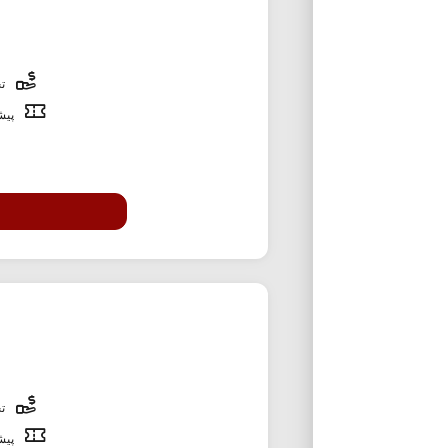
تخ
پیشن
تخ
پیشن