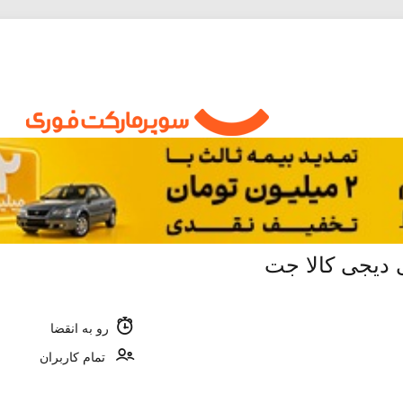
رو به انقضا
تمام کاربران