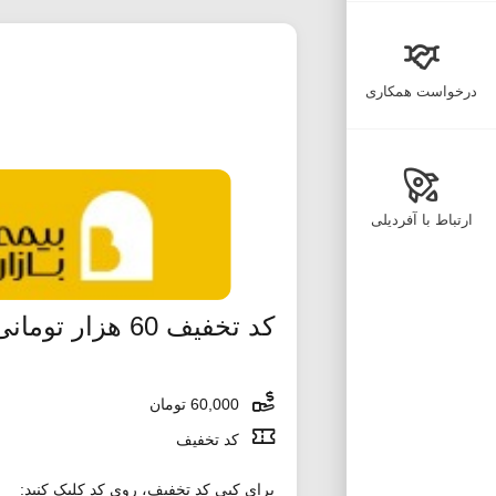
درخواست همکاری
ارتباط با آفردیلی
کد تخفیف 60 هزار تومانی دیجی کالا جت
60,000 تومان
کد تخفیف
برای کپی کد تخفیف، روی کد کلیک کنید: