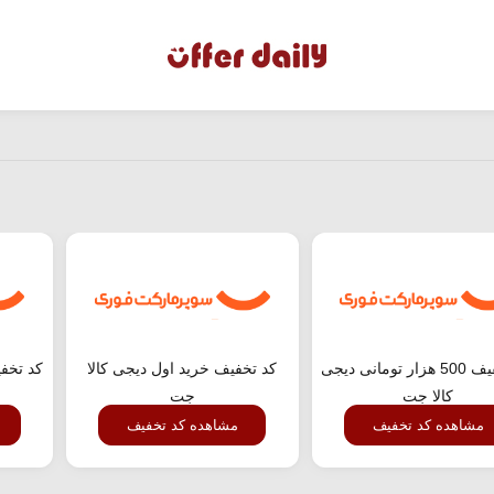
کد تخفیف 500 هزار تومانی دیجی
کد تخفیف خرید اول دیجی کالا
کالا جت
جت
مشاهده کد تخفیف
مشاهده کد تخفیف