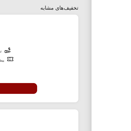
تخفیف‌های مشابه
تخ
پیشن