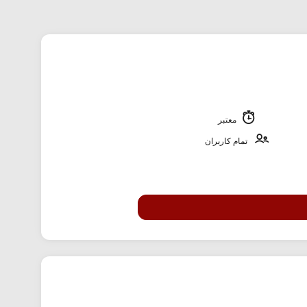
معتبر
تمام کاربران