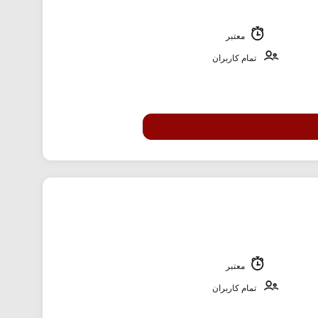
معتبر
تمام کاربران
معتبر
تمام کاربران