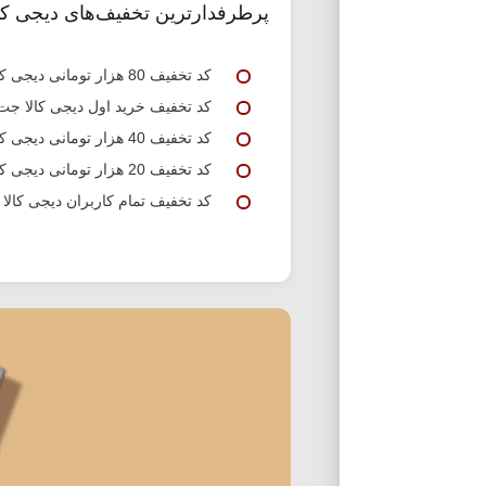
پرطرفدارترین تخفیف‌های دیجی کا
کد تخفیف 80 هزار تومانی دیجی کالا جت
کد تخفیف خرید اول دیجی کالا جت
کد تخفیف 40 هزار تومانی دیجی کالا جت
کد تخفیف 20 هزار تومانی دیجی کالا جت
کد تخفیف تمام کاربران دیجی کالا