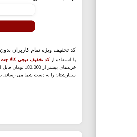
کد تخفیف ویژه تمام کاربران بدو
با استفاده از
کد تخفیف دیجی کالا جت
خریدهای بیشتر 
سفارشتان را به دست شما می رساند. برا