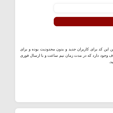
ه مند شوید. همچنین این کد برای کاربران جدید و بدون محدودیت بوده و برای
کت های اطراف وجود دارد که در مدت زمان نیم ساعت و با ارسال فوری
د.