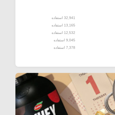
32,941 استفاده
13,165 استفاده
12,532 استفاده
9,045 استفاده
7,378 استفاده