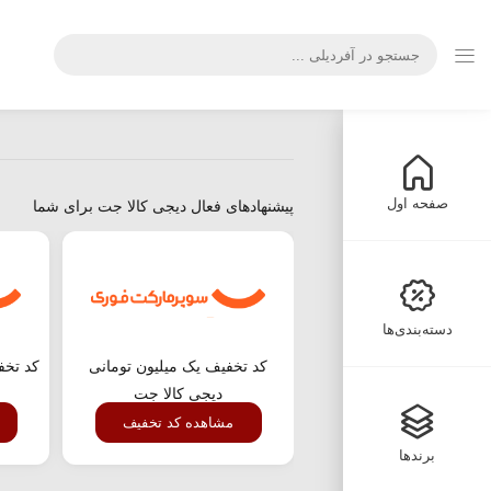
صفحه اول
پیشنهادهای فعال دیجی کالا جت برای شما
دسته‌بندی‌ها
کد تخفیف یک میلیون تومانی
دیجی کالا جت
مشاهده کد تخفیف
برندها