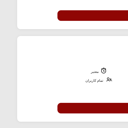
معتبر
تمام کاربران