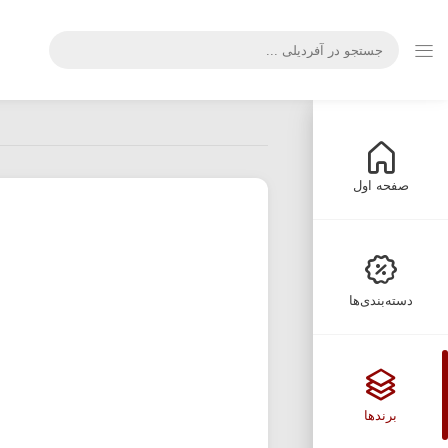
صفحه اول
دسته‌بندی‌ها
برندها