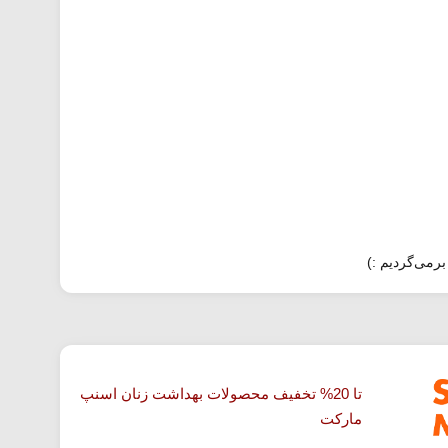
برمی‌گردیم :)
تا 20% تخفیف محصولات بهداشت زنان اسنپ
مارکت