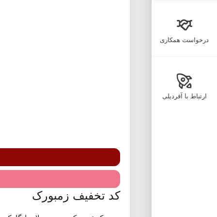
درخواست همکاری
ارتباط با آفردیلی
کد تخفیف زمبورک