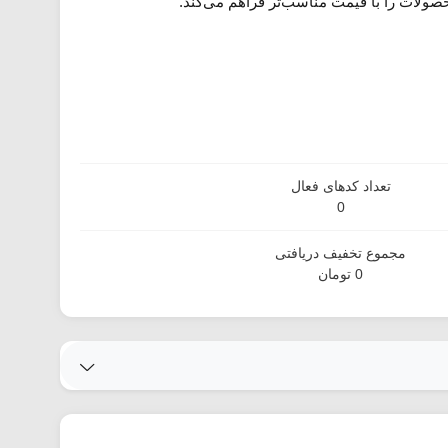
ولات را با قیمت مناسب‌تر فراهم می‌کند.
تعداد کدهای فعال
0
مجموع تخفیف دریافتی
0 تومان