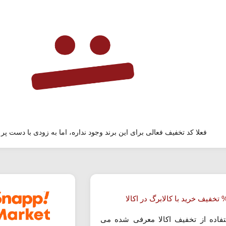
فعلا کد تخفیف فعالی برای این برند وجود نداره، اما به زودی با دست پر 
تفاده از تخفیف اکالا معرفی شده می