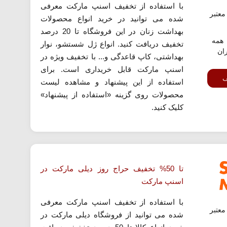
با استفاده از تخفیف اسنپ مارکت معرفی
عتبر
شده می توانید در خرید انواع محصولات
بهداشت زنان در این فروشگاه تا 20 درصد
همه
تخفیف دریافت کنید. انواع ژل شستشو، نوار
ران
بهداشتی، کاپ قاعدگی و... با تخفیف ویژه در
اسنپ مارکت قابل خریداری است. برای
ف
استفاده از این پیشنهاد و مشاهده لیست
محصولات روی گزینه «استفاده از پیشنهاد»
کلیک کنید.
تا 50% تخفیف حراج روز دیلی مارکت در
اسنپ مارکت
با استفاده از تخفیف اسنپ مارکت معرفی
عتبر
شده می توانید از فروشگاه دیلی مارکت در