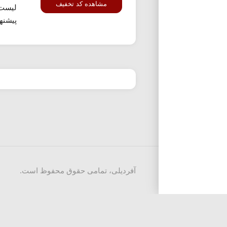
مشاهده کد تخفیف
لیست 
پیشنها
آفردیلی، تمامی حقوق محفوظ است.