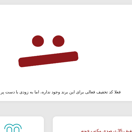
فعلا کد تخفیف فعالی برای این برند وجود نداره، اما به زودی با دست پر 
صدی مکتب خونه