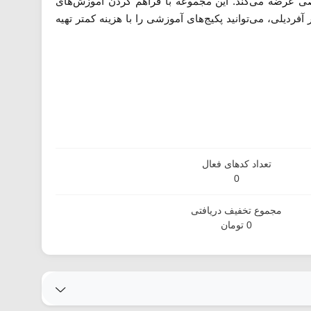
صصی عرضه می‌کند. این مجموعه با فراهم کردن آموزش‌های
آفردیلی، می‌توانید پکیج‌های آموزشی را با هزینه کمتر تهیه
تعداد کدهای فعال
0
مجموع تخفیف دریافتی
0 تومان