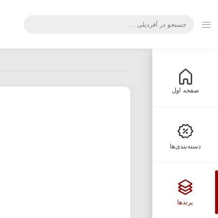
صفحه اول
دسته‌بندی‌ها
برندها