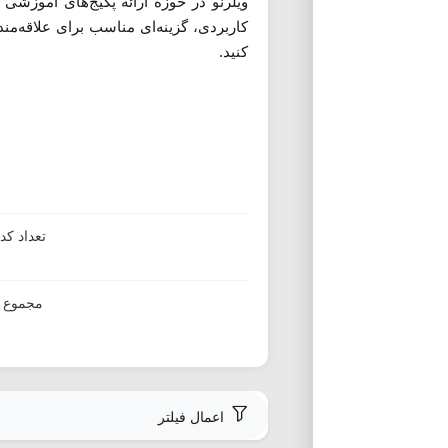
ویلرنو در حوزه ارائه پکیج‌های آموزش
کاربردی، گزینه‌ای مناسب برای علاقه‌مند
کنید.
تعداد ک
مجموع ا
اعمال فیلتر