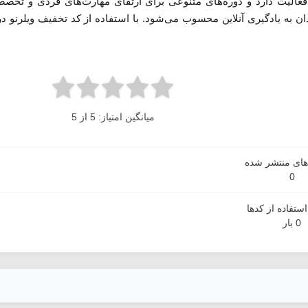
ی فعالیت دارد و دوره‌های متنوعی برای ارتقای مهارت‌های فردی و تخ
ان به یادگیری آنلاین محسوب می‌شود. با استفاده از کد تخفیف ویلرنو در 
میانگین امتیاز: 5 از 5
دهای منتشر شده
0
ستفاده از کدها
0 بار