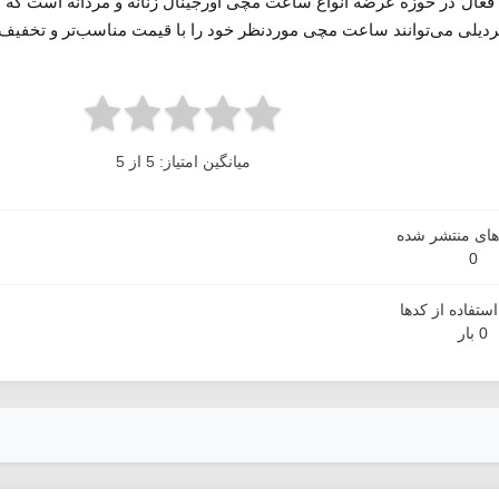
 فعال در حوزه عرضه انواع ساعت مچی اورجینال زنانه و مردانه است که مد
فردیلی می‌توانند ساعت مچی موردنظر خود را با قیمت مناسب‌تر و تخفیف 
میانگین امتیاز: 5 از 5
دهای منتشر شده
0
ستفاده از کدها
0 بار