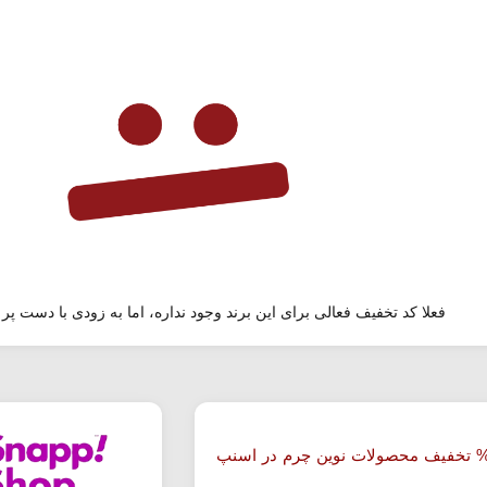
فعلا کد تخفیف فعالی برای این برند وجود نداره، اما به زودی با دست پر 
ا 50% تخفیف محصولات نوین چرم در اسنپ