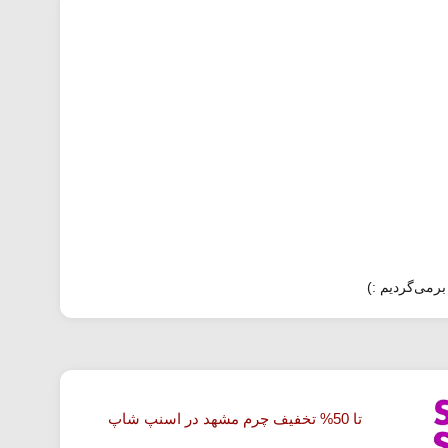
برمی‌گردیم :)
تا 50% تخفیف چرم مشهد در اسنپ شاپ