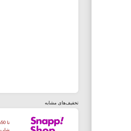
تخفیف‌های مشابه
ت
شاپ