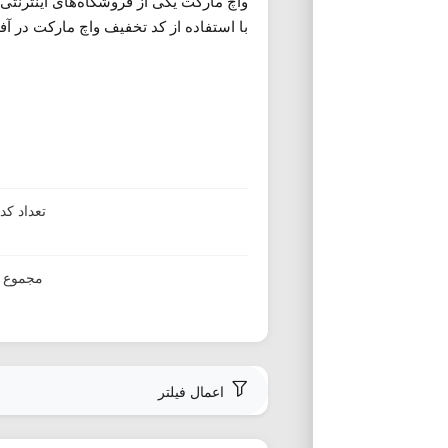
واچ مارکت یکی از فروشگاه‌های اینترنتی
با استفاده از کد تخفیف واچ مارکت در آ
تعداد ک
مجموع ا
اعمال فیلتر