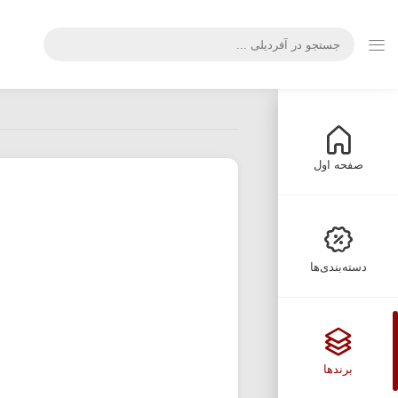
صفحه اول
دسته‌بندی‌ها
برندها