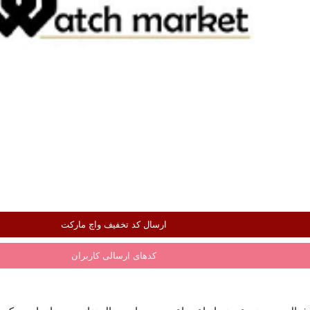
ارسال کد تخفیف واچ مارکت
کدهای ارسالی کاربران