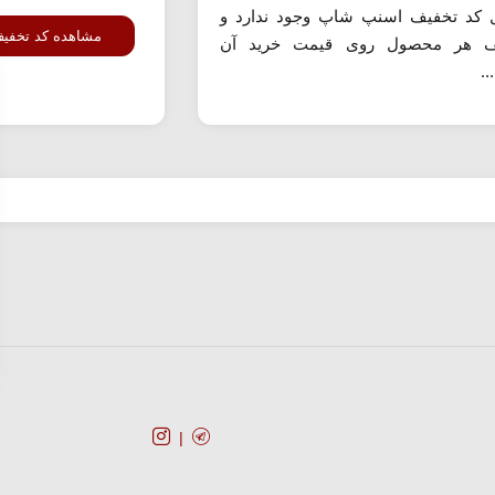
 کد تخفیف اسنپ شاپ وجود ندارد و
مشاهده کد تخفی
ف هر محصول روی قیمت خرید آن
.