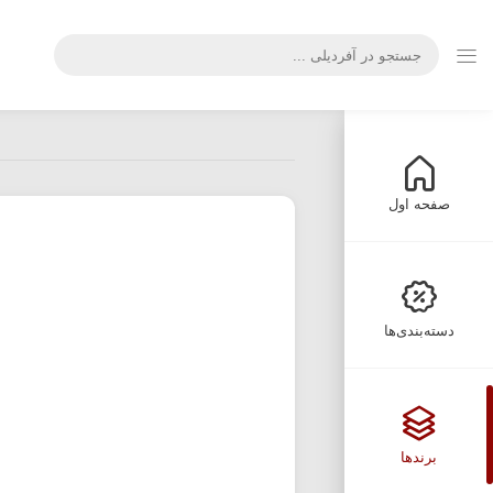
صفحه اول
دسته‌بندی‌ها
برندها