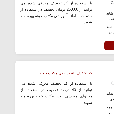
با استفاده از کد تخفیف معرفی شده می
توانید از 25،000 تومان تخفیف در استفاده از
اید
خدمات سامانه آموزشی مکتب خونه بهره مند
ضی
شوید.
همه
ران
ف
کد تخفیف 40 درصدی مکتب خونه
با استفاده از کد تخفیف معرفی شده می
توانید از 40 درصد تخفیف در استفاده از
اید
محتوای آموزشی آنلاین مکتب خونه بهره مند
ضی
شوید.
همه
ران