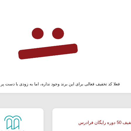
فعلا کد تخفیف فعالی برای این برند وجود نداره، اما به زودی با دست پر 
 رایگان فرادرس