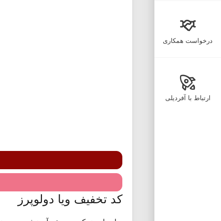
درخواست همکاری
ارتباط با آفردیلی
کد تخفیف ویا دولوپرز