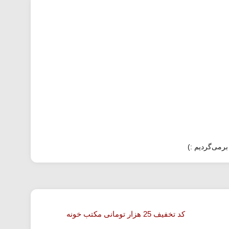
برمی‌گردیم :)
کد تخفیف 25 هزار تومانی مکتب خونه