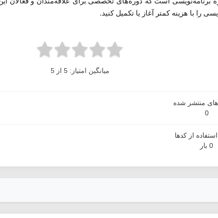
برنامه‌نویسی است که دوره‌های تخصصی برای علاقه‌مندان و فعالان این ح
ی را با هزینه کمتر آغاز یا تکمیل کنید.
میانگین امتیاز: 5 از 5
دهای منتشر شده
0
ستفاده از کدها
0 بار