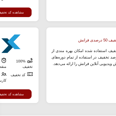
مشاهده کد تخفی
درصدی فرانش
فیف استفاده شده امکان بهره مندی از
درصد تخفیف در استفاده از تمام دوره‌های
100%
ش
ویدیویی آنلاین فرانش را ارائه می‌دهد.
تخفیف
منق
کد تخفیف
کارب
مشاهده کد تخفی