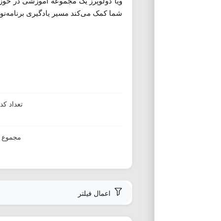
ویا دولوپرز یک مجموعه آموزشی در حوزه 
شما کمک می‌کند مسیر یادگیری برنامه‌نویس
تعداد ک
مجموع ا
اعمال فیلتر