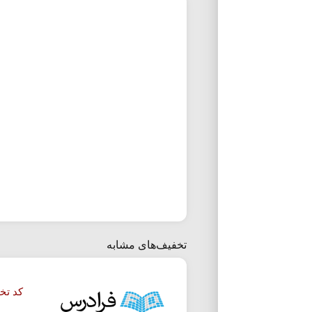
تخفیف‌های مشابه
کد تخفیف 50 دوره