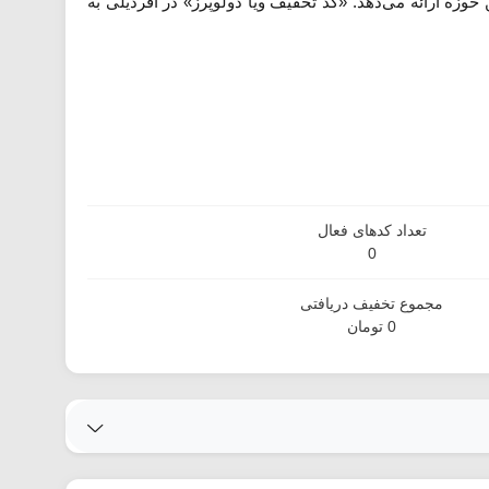
وزه ارائه می‌دهد. «کد تخفیف ویا دولوپرز» در آفردیلی به
تعداد کدهای فعال
0
مجموع تخفیف دریافتی
0 تومان