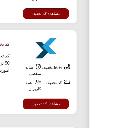
مشاهده کد تخفیف
کد تخفیف 50 
کد تخ
50 
50% تخفیف
شاید
آموزش 
منقضی
کد تخفیف
همه
کاربران
مشاهده کد تخفیف