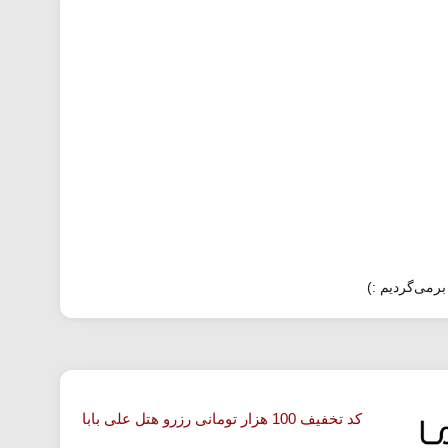
برمی‌گردیم :)
کد تخفیف 100 هزار تومانی رزرو هتل علی بابا