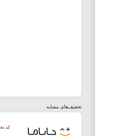
تخفیف‌های مشابه
کد تخف