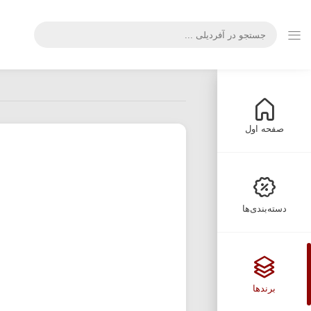
صفحه اول
دسته‌بندی‌ها
برندها