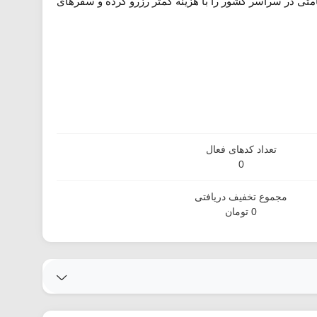
اقامتی در سراسر کشور را با هزینه کمتر رزرو کرده و سفرهای
تعداد کدهای فعال
0
مجموع تخفیف دریافتی
0 تومان