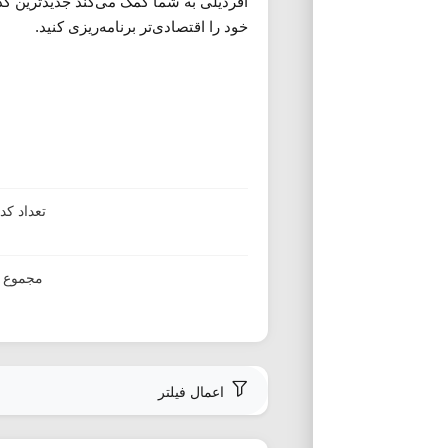
آفردیلی به شما کمک می‌کند جدیدترین کد ت
خود را اقتصادی‌تر برنامه‌ریزی کنید.
تعداد ک
مجموع ا
اعمال فیلتر