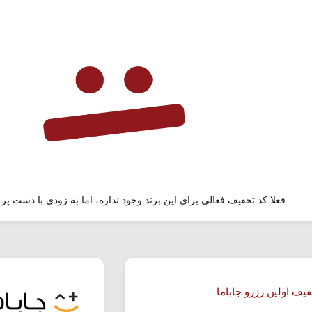
فعلا کد تخفیف فعالی برای این برند وجود نداره، اما به زودی با دست پر 
یف اولین رزرو جاباما