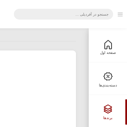
صفحه اول
دسته‌بندی‌ها
برندها