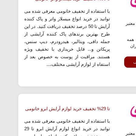
با استفاده از تخفیف خانومی معرفی شده می
توانید در خرید انواع میسلار واتر و پاک کننده
عتبر
آرایش تا 50 درصد تخفیف دریافت کنید. در این
طرح بهترین برندهای پاک کننده آرایشی از
همه
جمله دافی، ویتالیر، هیدرودرم، دیپ سنس،
ران
پریکاتن و... قابل خریداری با تخفیف ویژه
هستند. مراقبت از پوست به خصوص بعد از
ف
استفاه از لوازم آرایشی مختلف،...
تا 29% تخفیف خرید لوازم آرایش ابرو خانومی
با استفاده از تخفیف خانومی معرفی شده می
توانید در خرید انواع لوازم آرایش ابرو تا 29
عتبر