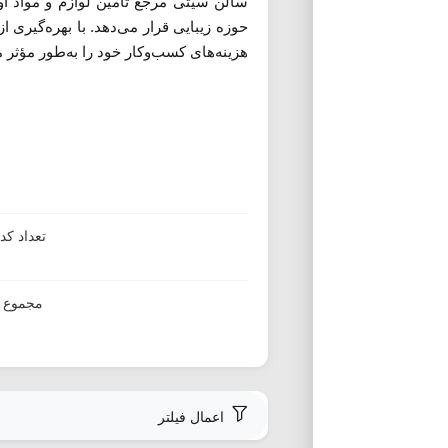
سالن سیتی مرجع تأمین لوازم و مواد ا
حوزه زیبایی قرار می‌دهد. با بهره‌گیری
هزینه‌های کسب‌وکار خود را به‌طور مؤثر م
تعداد ک
مجموع ا
اعمال فیلتر