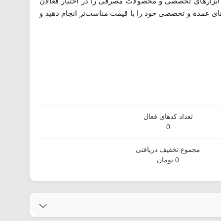
 ابزارهای تخصصی و محصولات مصرفی را در اختیار فعالان
های عمده و تخصصی خود را با قیمت مناسب‌تر انجام دهید و
تعداد کدهای فعال
0
مجموع تخفیف دریافتی
0 تومان