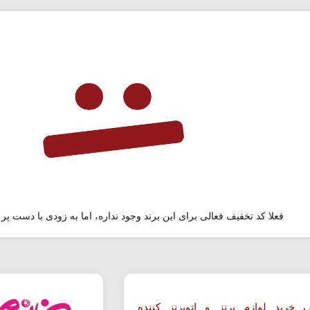
فعلا کد تخفیف فعالی برای این برند وجود نداره، اما به زودی با دست پر 
 خرید لوازم برنز و اتوبرنز کننده