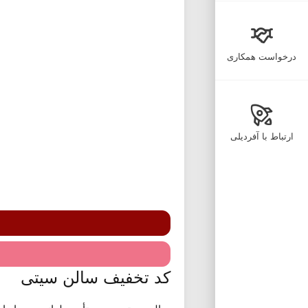
درخواست همکاری
ارتباط با آفردیلی
کد تخفیف سالن سیتی