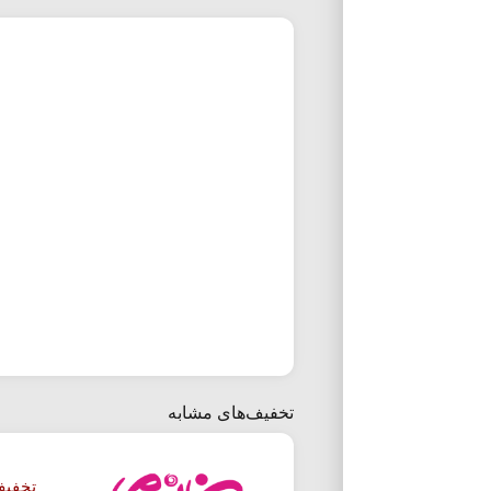
تخفیف‌های مشابه
تخفیف