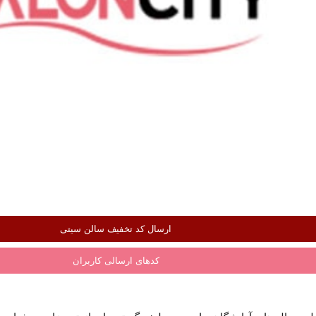
ارسال کد تخفیف سالن سیتی
کدهای ارسالی کاربران