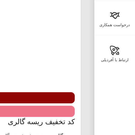
درخواست همکاری
ارتباط با آفردیلی
کد تخفیف ریسه گالری