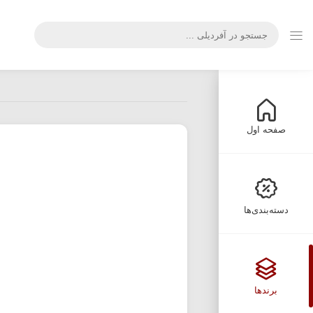
صفحه اول
دسته‌بندی‌ها
برندها