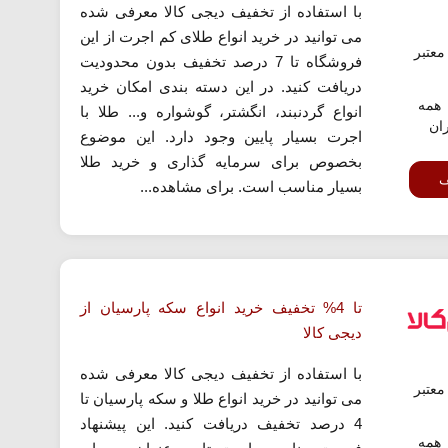
با استفاده از تخفیف دیجی کالا معرفی شده
می توانید در خرید انواع طلای کم اجرت از این
عتبر
فروشگاه تا 7 درصد تخفیف بدون محدودیت
دریافت کنید. در این دسته بندی امکان خرید
همه
انواع گردنبند، انگشتر، گوشواره و... طلا با
ران
اجرت بسیار پایین وجود دارد. این موضوع
بخصوص برای سرمایه گذاری و خرید طلا
ف
بسیار مناسب است. برای مشاهده...
تا 4% تخفیف خرید انواع سکه پارسیان از
دیجی کالا
با استفاده از تخفیف دیجی کالا معرفی شده
عتبر
می توانید در خرید انواع طلا و سکه پارسیان تا
4 درصد تخفیف دریافت کنید. این پیشنهاد
همه