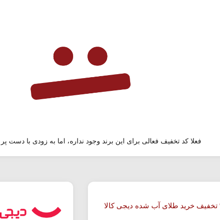
فعلا کد تخفیف فعالی برای این برند وجود نداره، اما به زودی با دست پر 