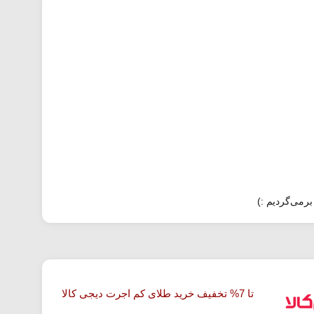
برمی‌گردیم :)
تا 7% تخفیف خرید طلای کم اجرت دیجی کالا