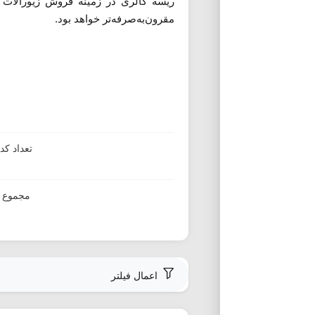
ریسه گالری در زمینه فروش زیورآلات 
مقرون‌به‌صرفه‌تر خواهد بود.
تعداد ک
مجموع ا
اعمال فیلتر