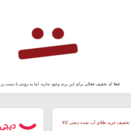
فعلا کد تخفیف فعالی برای این برند وجود نداره، اما به زودی با دست پر 