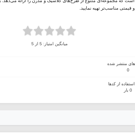
 است که مجموعه‌ای متنوع از طرح‌های کلاسیک و مدرن را ارائه می‌دهد. با
 قیمتی مناسب‌تر تهیه نمایید.
میانگین امتیاز: 5 از 5
دهای منتشر شده
0
ستفاده از کدها
0 بار