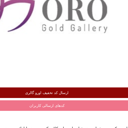
ارسال کد تخفیف اورو گالری
کدهای ارسالی کاربران