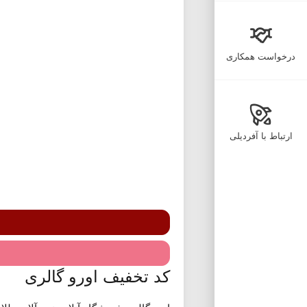
درخواست همکاری
ارتباط با آفردیلی
کد تخفیف اورو گالری