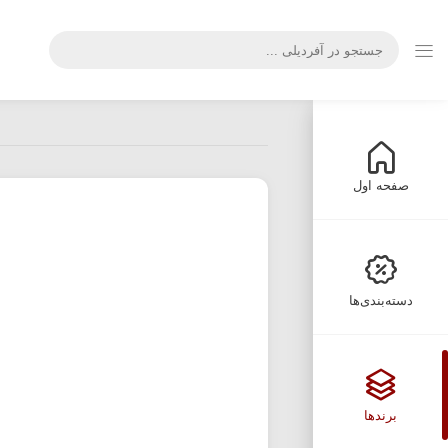
صفحه اول
دسته‌بندی‌ها
برندها