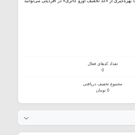
 بهره‌گیری از «کد تخفیف اورو گالری» در آفردیلی می‌توانید
تعداد کدهای فعال
0
مجموع تخفیف دریافتی
0 تومان