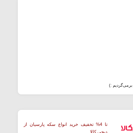
برمی‌گردیم :)
تا 4% تخفیف خرید انواع سکه پارسیان از
دیجی کالا