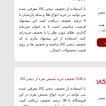
با استفاده از تخفیف دیجی کالا معرفی شده
عتبر
می توانید در خرید انواع طلا و سکه پارسیان تا
4 درصد تخفیف دریافت کنید. این پیشنهاد
همه
فرصت مناسبی است تا به عنوان سرمایه
ران
گذاری، طلای مورد نظر را با تخفیف خریدرای
کنید. استفاده از این پبشنهاد نیازی به کد
ف
تخفیف دیجی کالا نداشته و تخفیف ها بر روی
قیمت محصولات اعمال...
تا 38% تخفیف خرید شمش نقره از دیجی کالا
با استفاده از تخفیف دیجی کالا معرفی شده
می توانید در خرید انواع شمش نقره در این
عتبر
فروشگاه تا 38 درصد تخفیف دریافت کنید.