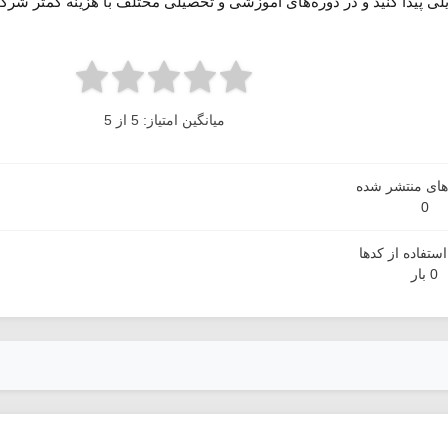
لی پیدا کنید و در دوره‌های آموزشی و تحصیلی مختلف با هزینه کمتر شرکت
میانگین امتیاز: 5 از 5
دهای منتشر شده
0
ستفاده از کدها
0 بار