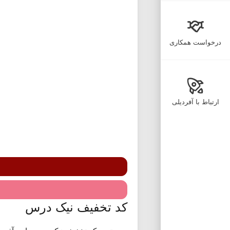
درخواست همکاری
ارتباط با آفردیلی
کد تخفیف نیک درس