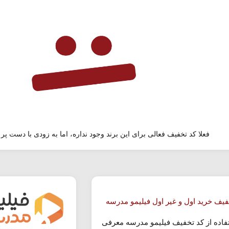
فعلا کد تخفیف فعالی برای این برند وجود نداره، اما به زودی با دست پر 
فیف خرید اول و غیر اول فیلیمو مدرسه
تفاده از کد تخفیف فیلیمو مدرسه معرفی