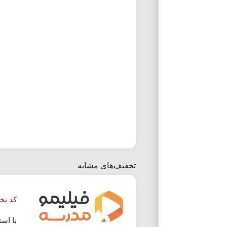
تخفیف‌های مشابه
کد تخ
با اس