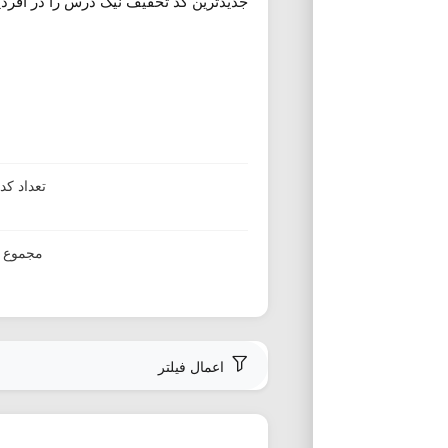
جدیدترین کد تخفیف نیک درس را در آفردی
تعداد ک
مجموع ا
اعمال فیلتر