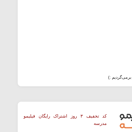
برمی‌گردیم :)
کد تخفیف ۳ روز اشتراک رایگان فیلیمو
مدرسه