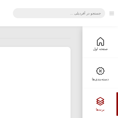
صفحه اول
دسته‌بندی‌ها
برندها