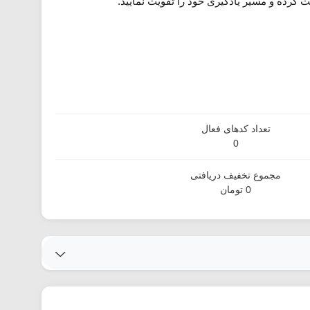
 کرده و مسیر یادگیری خود را تقویت نمایید.
تعداد کدهای فعال
0
مجموع تخفیف دریافتی
0 تومان