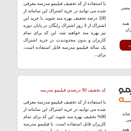
با استفاده از کد تخفیف فیلیمو مدرسه معرفی
عتبر
شده می توانید در خرید اشتراک این سامانه از
100 درصد تخفیف بهره مند شوید. با خرید این
همه
اشتراک از 3 روز اشتراک رایگان در پایان دوره
ران
نیز بهره مند خواهید شد. این کد برای تمام
کاربران و بدون محدودیدت در خرید اشتراک
ف
یک ساله فیلیمو مدرسه قابل استفاده است.
برای...
کد تخفیف 90 درصدی فیلیمو مدرسه
با استفاده از کد تخفیف فیلیمو مدرسه معرفی
شده می توانید در خرید اشتراک این سامانه از
اید
90% تخفیف بهره مند شوید. این کد برای تمام
ضی
کاربران قابل استفاده است. با فیلیمو مدرسه
همه