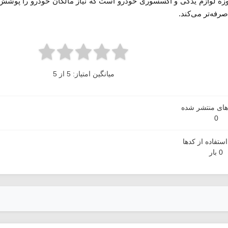
وزه لوازم یدکی و اکسسوری خودرو است که نیاز مالکان خودرو را پوشش م
رفه‌تر می‌کند.
میانگین امتیاز: 5 از 5
دهای منتشر شده
0
ستفاده از کدها
0 بار