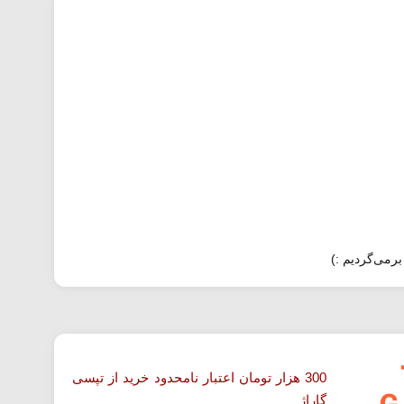
برمی‌گردیم :)
300 هزار تومان اعتبار نامحدود خرید از تپسی
گاراژ