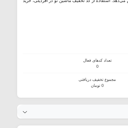
ی‌دهد. استفاده از کد تخفیف ماشین نو در آفردیلی، خرید
تعداد کدهای فعال
0
مجموع تخفیف دریافتی
0 تومان