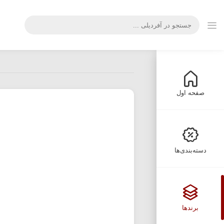
صفحه اول
دسته‌بندی‌ها
برندها