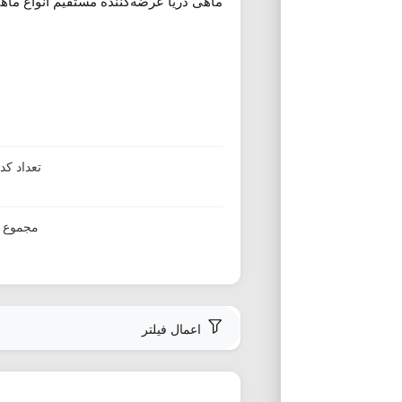
ماهی دریا عرضه‌کننده مستقیم انواع ماهی 
تعداد ک
مجموع ا
اعمال فیلتر