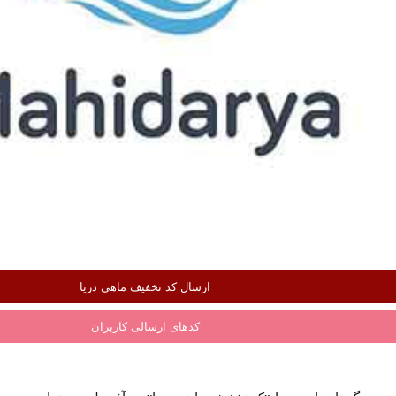
ارسال کد تخفیف ماهی دریا
کدهای ارسالی کاربران