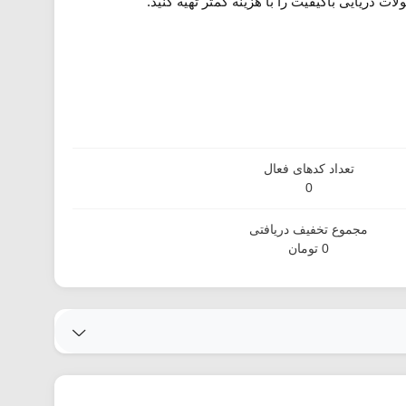
 دریایی باکیفیت را با هزینه کمتر تهیه کنید.
تعداد کدهای فعال
0
مجموع تخفیف دریافتی
0 تومان