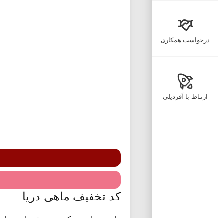
درخواست همکاری
ارتباط با آفردیلی
کد تخفیف ماهی دریا