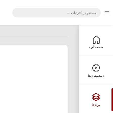
صفحه اول
دسته‌بندی‌ها
برندها