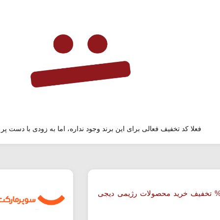
فعلا کد تخفیف فعالی برای این برند وجود نداره، اما به زودی با دست پر 
ا 57% تخفیف خرید محصولات رژیمی دیجی