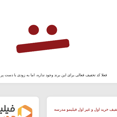
فعلا کد تخفیف فعالی برای این برند وجود نداره، اما به زودی با دست پر 
فیف خرید اول و غیر اول فیلیمو مدرسه