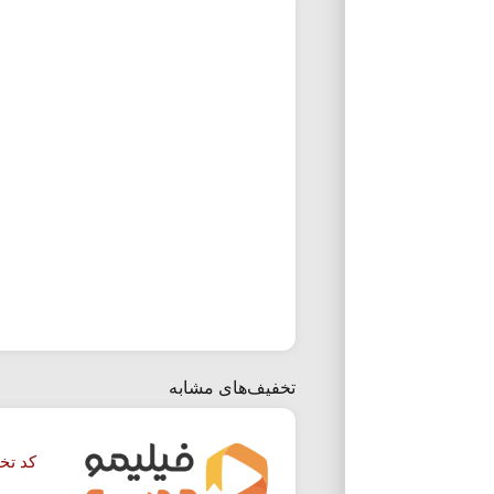
تخفیف‌های مشابه
کد تخ