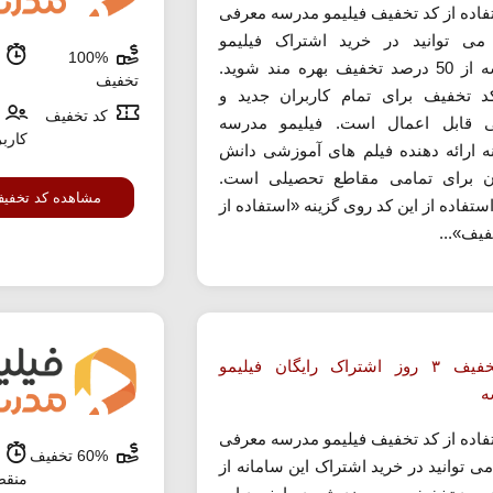
تفاده از کد تخفیف فیلیمو مدرسه معرفی
ی توانید در خرید اشتراک فیلیمو
100%
م
مدرسه از 50 درصد تخفیف بهره مند شوید.
تخفیف
د تخفیف برای تمام کاربران جدید و
کد تخفیف
 قابل اعمال است. فیلیمو مدرسه
کارب
ه ارائه دهنده فیلم های آموزشی دانش
ن برای تمامی مقاطع تحصیلی است.
مشاهده کد تخفی
ستفاده از این کد روی گزینه «استفاده از
فیف»...
کد تخفیف ۳ روز اشتراک رایگان فیلیمو
ه
تفاده از کد تخفیف فیلیمو مدرسه معرفی
60% تخفیف
ش
ی توانید در خرید اشتراک این سامانه از
منق