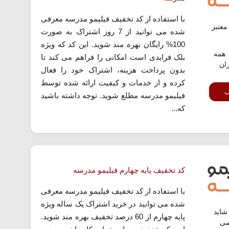
با استفاده از کد تخفیف فیلیمو مدرسه معرفی
عتبر
شده می توانید از 7 روز اشتراک به صورت
100% رایگان بهره مند شوید. این کد که ویژه
همه
بلک فرایدی است امکانی را فراهم می کند تا
ران
بدون پرداخت هزینه، اشتراک خود را فعال
کرده و از خدمات و کیفیت ارائه شده توسط
ف
فیلیمو مدرسه مطلع شوید. توجه داشته باشید
که...
کد تخفیف پایه چهارم فیلیمو مدرسه
با استفاده از کد تخفیف فیلیمو مدرسه معرفی
شده می توانید در خرید اشتراک یک ساله ویژه
اید
پایه چهارم از 60 درصد تخفیف بهره مند شوید.
ضی