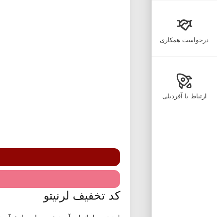
درخواست همکاری
ارتباط با آفردیلی
کد تخفیف لرنیتو