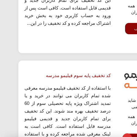
این کد تخفیف برای تمام کاربران جدید و
همه
قدیمی قابل استفاده است. کافی است پس از
ران
ورود به حساب کاربری خود به بخش خرید
اشتراک مراجعه کرده و کد تخفیف را در این...
ف
کد تخفیف پایه سوم فیلیمو مدرسه
با استفاده از کد تخفیف فیلیمو مدرسه معرفی
شده تمام کاربران می توانند در خرید و یا
اید
تمدید اشتراک ویژه پایه تحصیلی سوم از 60
ضی
درصد تخفیف بهره مند شوند. این کد تخفیف
همه
برای تمام کاربران جدید و قدیمی فیلیمو
ران
مدرسه قابل استفاده است. کافی است به
لینک معرفی شده مراجعه کرده و با استفاده