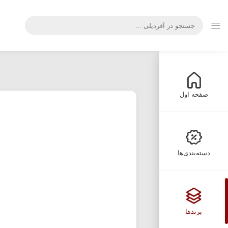
صفحه اول
دسته‌بندی‌ها
برندها