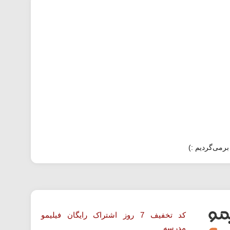
برمی‌گردیم :)
کد تخفیف 7 روز اشتراک رایگان فیلیمو
مدرسه