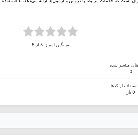
ان است که خدمات مرتبط با دروس و آزمون‌ها ارائه می‌دهد. با استفاده از
میانگین امتیاز: 5 از 5
دهای منتشر شده
0
ستفاده از کدها
0 بار