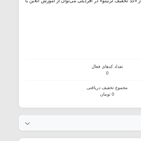
 «کد تخفیف لرنیتو» در آفردیلی می‌توان از آموزش آنلاین با
تعداد کدهای فعال
0
مجموع تخفیف دریافتی
0 تومان