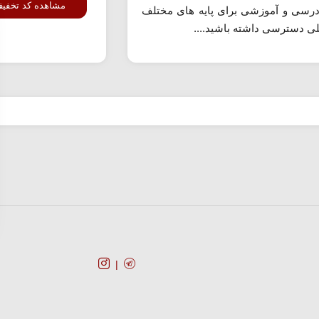
مشاهده کد تخفی
رسی و آموزشی برای پایه های مختلف
ی دسترسی داشته باشید....
کد تخفیف
فروشگا