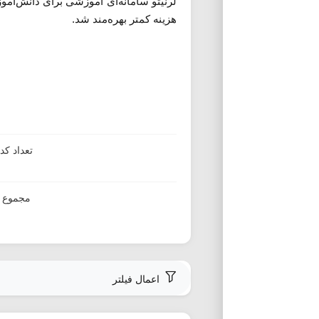
لرنیتو سامانه‌ای آموزشی برای دانش‌آموز
هزینه کمتر بهره‌مند شد.
تعداد ک
مجموع ا
اعمال فیلتر