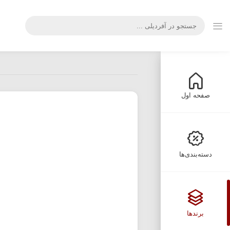
صفحه اول
دسته‌بندی‌ها
برندها