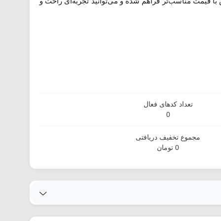
ا قیمت مناسب‌تر فراهم شده و می‌توانید تجربه‌ای راحت و
تعداد کدهای فعال
0
مجموع تخفیف دریافتی
0 تومان