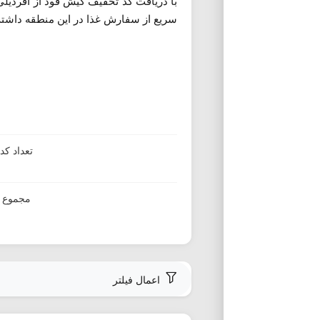
با دریافت کد تخفیف کیش فود از آفردیلی
سریع از سفارش غذا در این منطقه داشته
تعداد ک
مجموع ا
اعمال فیلتر