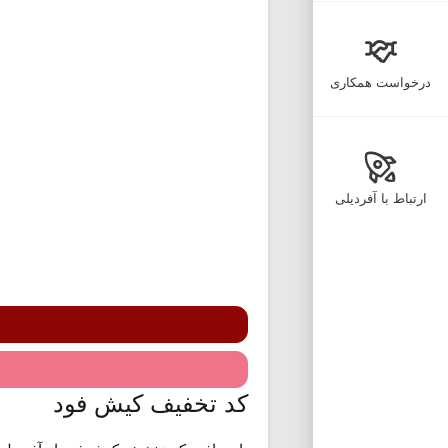
درخواست همکاری
ارتباط با آفردیلی
کد تخفیف کیش فود