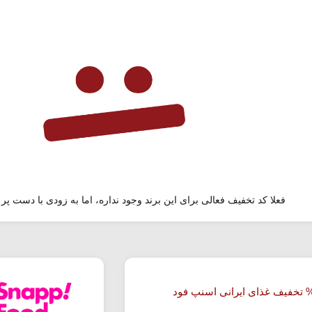
فعلا کد تخفیف فعالی برای این برند وجود نداره، اما به زودی با دست پر 