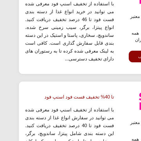
با استفاده از تخفیف اسنپ فود معرفی شده
می توانید در خرید انواع غذا از دسته بندی
عتبر
فست فود تا 46 درصد تخفیف دریافت کنید.
انواع پیتزا، برگر، سیب زمینی سرخ شده،
همه
ساندویچ، سخاری، پاستا و استیک در این دسته
ران
بندی قابل سفارش گذاری است. کافی است
به لینک معرفی شده کرده تا به رستوران های
ف
دارای تخفیف دسترسی...
تا 40% تخفیف فست فود اسنپ فود
با استفاده از تخفیف اسنپ فود معرفی شده
می توانید در سفارش انواع غذا از دسته بندی
عتبر
فست فود تا 40 درصد تخفیف دریافت کنید.
این دسته بندی شامل پیتزا، ساندویچ، برگر،
همه