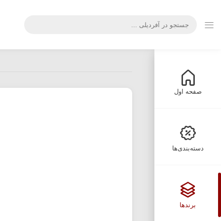
صفحه اول
دسته‌بندی‌ها
برندها