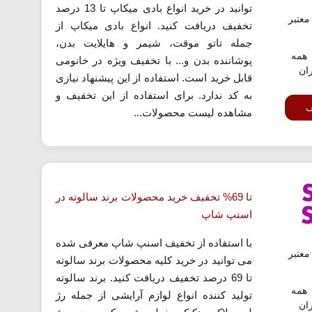
توانید در خرید انواع بادی میکاپ تا 13 درصد
عتبر
تخفیف دریافت کنید. انواع بادی میکاپ از
جمله تاتو موقت، شیمر و هایلایت بدن،
همه
پوشاننده بدن و... با تخفیف ویژه در خانومی
ران
قابل خرید است. استفاده از این پیشنهاد نیازی
به کد ندارد. برای استفاده از این تخفیف و
ف
مشاهده لیست محصولات...
تا 69% تخفیف خرید محصولات برند سالوته در
اسنپ شاپ
با استفاده از تخفیف اسنپ شاپ معرفی شده
عتبر
می توانید در خرید کلیه محصولات برند سالوته
تا 69 درصد تخفیف دریافت کنید. برند سالوته
همه
تولید کننده انواع لوازم آرایشی از جمله رژ
ران