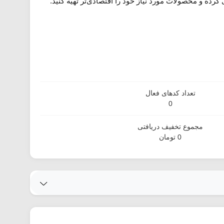
 کرده و محصولات مورد نیاز خود را اقتصادی‌تر تهیه کنید.
تعداد کدهای فعال
0
مجموع تخفیف دریافتی
0 تومان