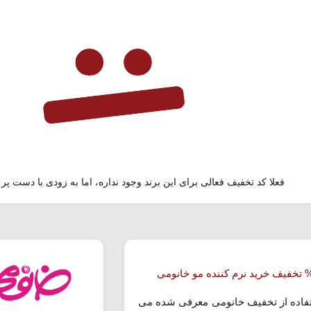
فعلا کد تخفیف فعالی برای این برند وجود نداره، اما به زودی با دست پر 
تفاده از تخفیف خانومی معرفی شده می