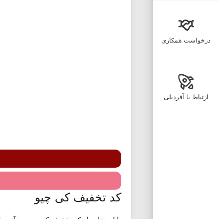
درخواست همکاری
ارتباط با آفردیلی
کد تخفیف کی چیو