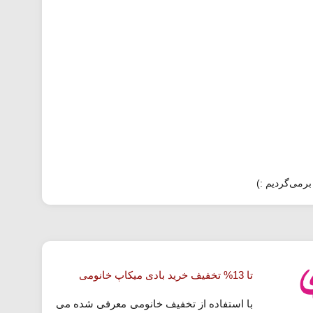
برمی‌گردیم :)
تا 13% تخفیف خرید بادی میکاپ خانومی
با استفاده از تخفیف خانومی معرفی شده می