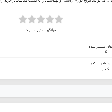
ی، می‌توانید انواع لوازم آرایشی و بهداشتی را با قیمت مناسب‌تر خریداری
میانگین امتیاز: 5 از 5
دهای منتشر شده
0
ستفاده از کدها
0 بار