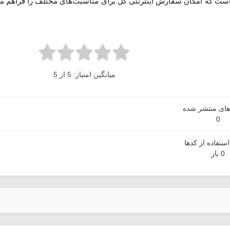
است که امکان سفارش اینترنتی گل برای مناسبت‌های مختلف را فراهم می‌
میانگین امتیاز: 5 از 5
دهای منتشر شده
0
ستفاده از کدها
0 بار