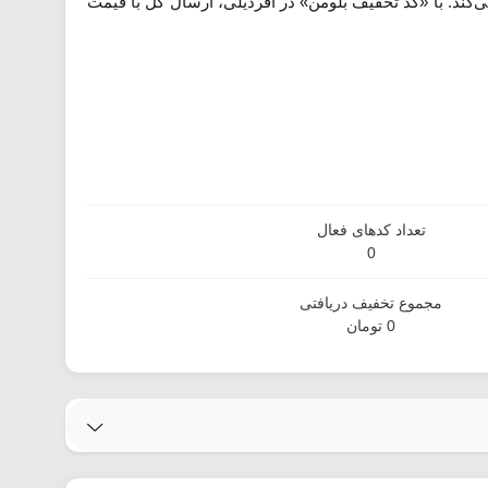
کند. با «کد تخفیف بلومن» در آفردیلی، ارسال گل با قیمت
تعداد کدهای فعال
0
مجموع تخفیف دریافتی
0 تومان