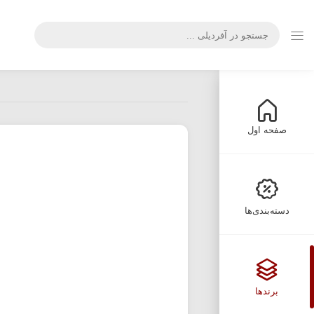
صفحه اول
دسته‌بندی‌ها
برندها