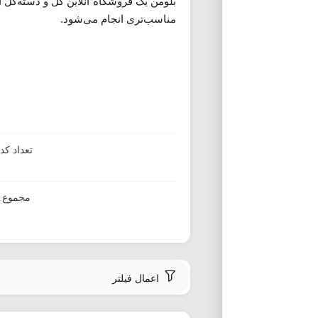
بلومن یک فروشگاه آنلاین گل و دسته‌گل 
مناسب‌تری انجام می‌شود.
تعداد ک
مجموع ا
اعمال فیلتر