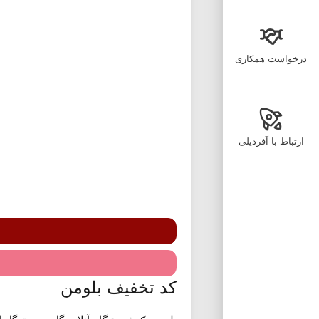
درخواست همکاری
ارتباط با آفردیلی
کد تخفیف بلومن