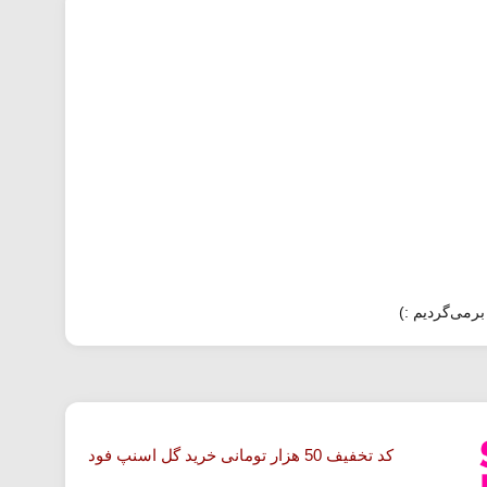
برمی‌گردیم :)
کد تخفیف 50 هزار تومانی خرید گل اسنپ فود