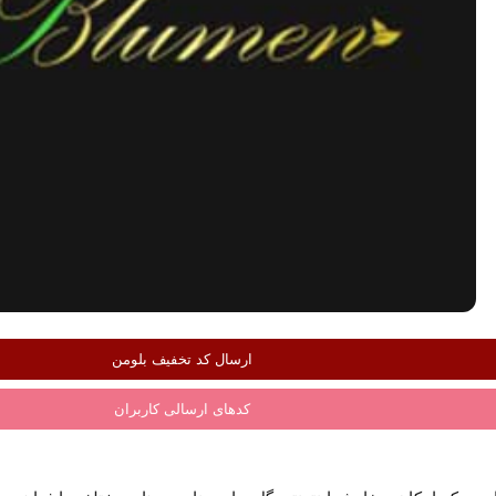
ارسال کد تخفیف بلومن
کدهای ارسالی کاربران