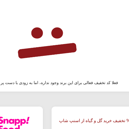
فعلا کد تخفیف فعالی برای این برند وجود نداره، اما به زودی با دست پر 