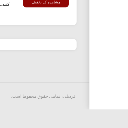
مشاهده کد تخفیف
کنید...
آفردیلی، تمامی حقوق محفوظ است.