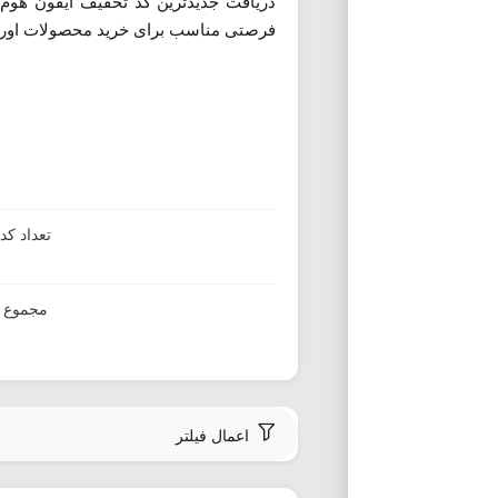
فرصتی مناسب برای خرید محصولات اورجین
تعداد ک
مجموع ا
اعمال فیلتر