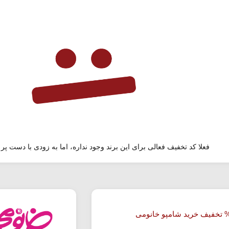
فعلا کد تخفیف فعالی برای این برند وجود نداره، اما به زودی با دست پر 