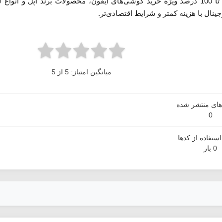
دریافت جدیدترین کد تخفیف آیفون هوم تا 100 درصد ویژه خرید گوشی‌های آیفون، محصولات
ال با هزینه کمتر و شرایط اقتصادی‌تر.
میانگین امتیاز: 5 از 5
دهای منتشر شده
0
ستفاده از کدها
0 بار