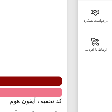
درخواست همکاری
ارتباط با آفردیلی
کد تخفیف آیفون هوم