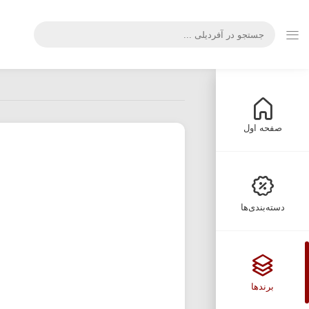
صفحه اول
دسته‌بندی‌ها
برندها