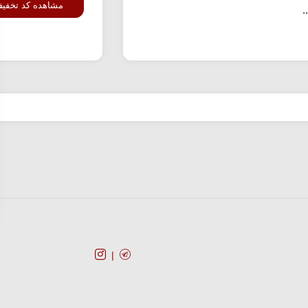
مشاهده کد تخفی
.
کد تخفیف
فروشگا