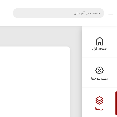
صفحه اول
دسته‌بندی‌ها
برندها