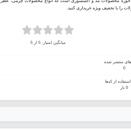
 حوزه محصولات مد و اکسسوری است که انواع محصولات چرمی، عطر، ادکل
ات را با تخفیف ویژه خریداری کنید.
میانگین امتیاز: 5 از 5
دهای منتشر شده
0
ستفاده از کدها
0 بار