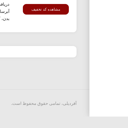
دریاف
مشاهده کد تخفیف
آبرسا
بدن، 
آفردیلی، تمامی حقوق محفوظ است.