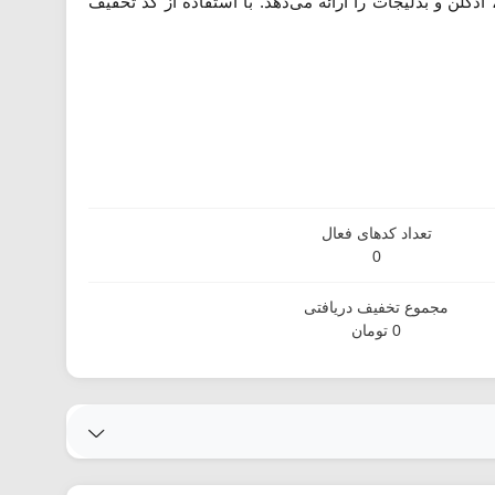
ن و بدلیجات را ارائه می‌دهد. با استفاده از کد تخفیف
تعداد کدهای فعال
0
مجموع تخفیف دریافتی
0 تومان