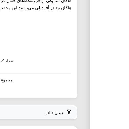
هاکان مد یکی از فروشگاه‌های فعال در
هاکان مد در آفردیلی می‌توانید این محصول
تعداد ک
مجموع ا
اعمال فیلتر