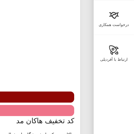
درخواست همکاری
ارتباط با آفردیلی
کد تخفیف هاکان مد