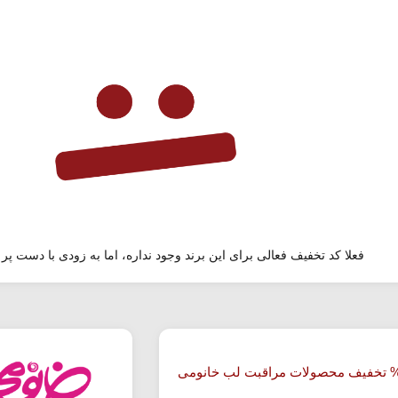
فعلا کد تخفیف فعالی برای این برند وجود نداره، اما به زودی با دست پر 