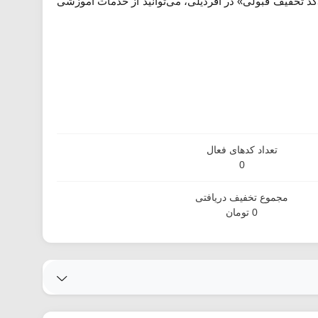
کد تخفیف قبولی» در آفردیلی، می‌توانید از خدمات آموزشی
تعداد کدهای فعال
0
مجموع تخفیف دریافتی
0 تومان