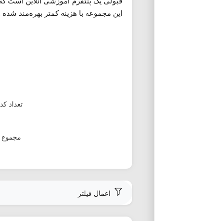
قبولی یک پلتفرم آموزشی آنلاین است که 
این مجموعه با هزینه کمتر بهره‌مند شده و
تعداد ک
مجموع ا
اعمال فیلتر