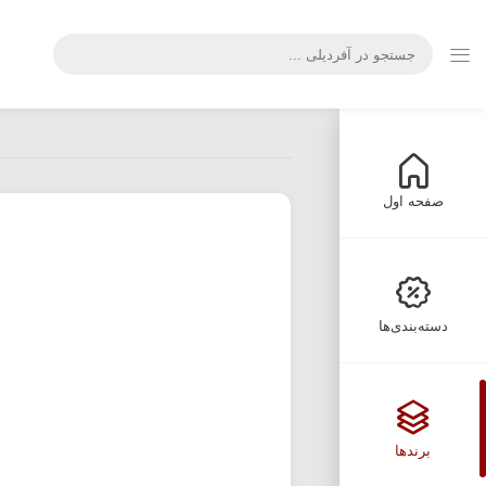
صفحه اول
دسته‌بندی‌ها
برندها