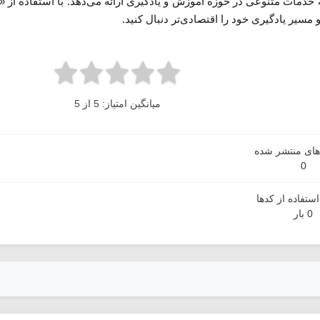
خدمات متنوعی در حوزه آموزش و یادگیری ارائه می‌دهد. با استفاده از «
 مسیر یادگیری خود را اقتصادی‌تر دنبال کنید.
میانگین امتیاز: 5 از 5
دهای منتشر شده
0
ستفاده از کدها
0 بار