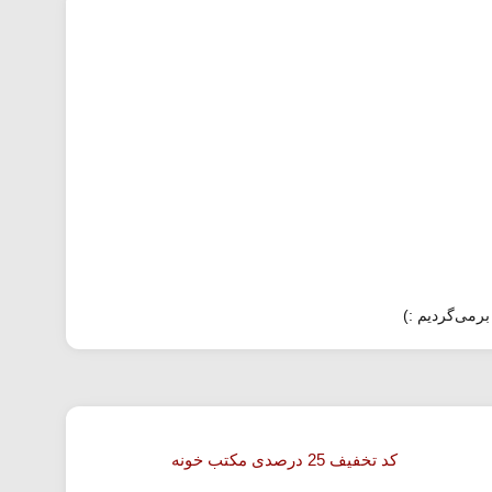
برمی‌گردیم :)
کد تخفیف 25 درصدی مکتب خونه