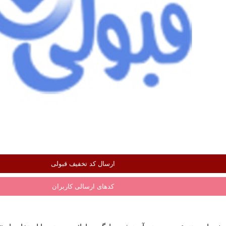
ارسال کد تخفیف قبولی
کدهای ارسالی کاربران