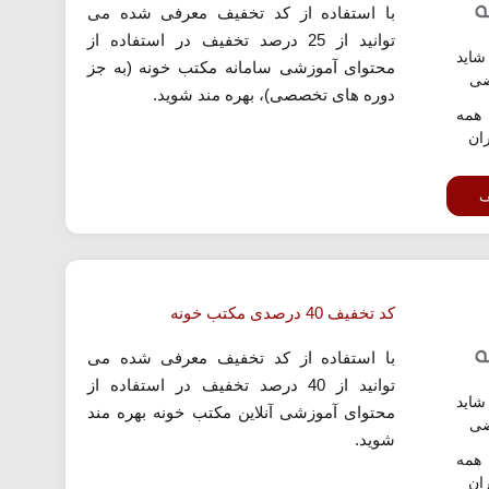
با استفاده از کد تخفیف معرفی شده می
توانید از 25 درصد تخفیف در استفاده از
اید
محتوای آموزشی سامانه مکتب خونه (به جز
ضی
دوره های تخصصی)، بهره مند شوید.
همه
ران
ف
کد تخفیف 40 درصدی مکتب خونه
با استفاده از کد تخفیف معرفی شده می
توانید از 40 درصد تخفیف در استفاده از
اید
محتوای آموزشی آنلاین مکتب خونه بهره مند
ضی
شوید.
همه
ران