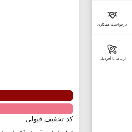
درخواست همکاری
ارتباط با آفردیلی
کد تخفیف قبولی