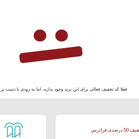
فعلا کد تخفیف فعالی برای این برند وجود نداره، اما به زودی با دست پر 
رصدی فرادرس