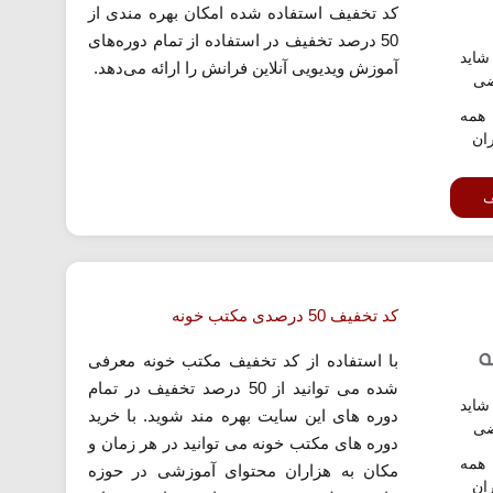
کد تخفیف استفاده شده امکان بهره مندی از
50 درصد تخفیف در استفاده از تمام دوره‌های
اید
آموزش ویدیویی آنلاین فرانش را ارائه می‌دهد.
ضی
همه
ران
ف
کد تخفیف 50 درصدی مکتب خونه
با استفاده از کد تخفیف مکتب خونه معرفی
شده می توانید از 50 درصد تخفیف در تمام
اید
دوره های این سایت بهره مند شوید. با خرید
ضی
دوره های مکتب خونه می توانید در هر زمان و
همه
مکان به هزاران محتوای آموزشی در حوزه
ران