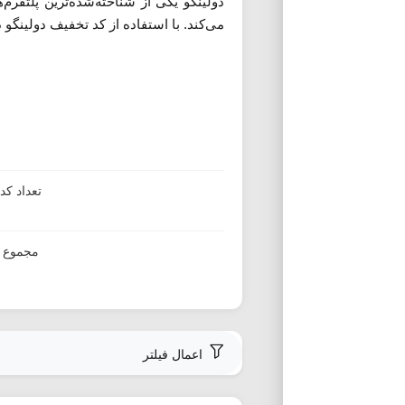
دولینگو یکی از شناخته‌شده‌ترین پلتفر
می‌کند. با استفاده از کد تخفیف دولینگو
تعداد ک
مجموع ا
اعمال فیلتر