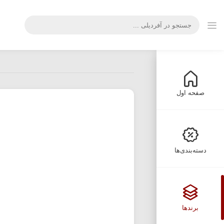
صفحه اول
دسته‌بندی‌ها
برندها