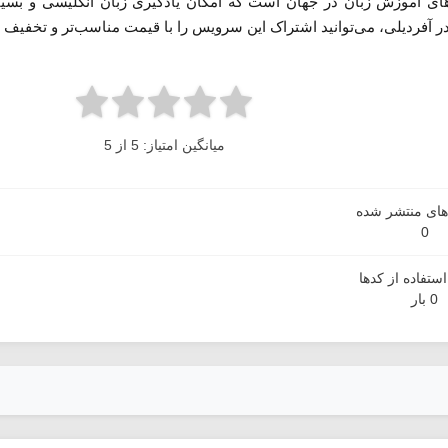
م‌های آموزش زبان در جهان است که امکان یادگیری زبان انگلیسی و بسیا
 در آفردیلی، می‌توانید اشتراک این سرویس را با قیمت مناسب‌تر و تخفیف و
میانگین امتیاز: 5 از 5
دهای منتشر شده
0
ستفاده از کدها
0 بار