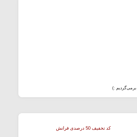
برمی‌گردیم :)
کد تخفیف 50 درصدی فرانش