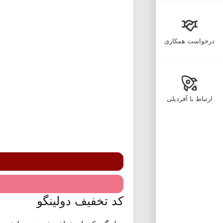
درخواست همکاری
ارتباط با آفردیلی
کد تخفیف دولینگو