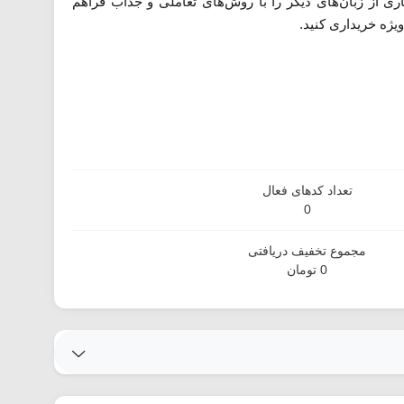
ری از زبان‌های دیگر را با روش‌های تعاملی و جذاب فراهم
یژه خریداری کنید.
تعداد کدهای فعال
0
مجموع تخفیف دریافتی
0 تومان