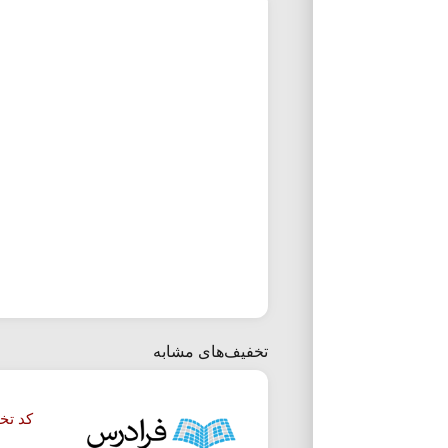
تخفیف‌های مشابه
کد تخفیف 50 دوره