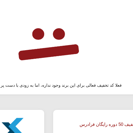
فعلا کد تخفیف فعالی برای این برند وجود نداره، اما به زودی با دست پر 
 رایگان فرادرس