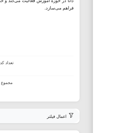
دانا در حوزه آموزش فعالیت می‌کند و خ
فراهم می‌سازد.
تعداد ک
مجموع ا
اعمال فیلتر