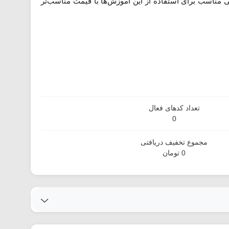
 مناسب برای استفاده از این آموزش‌ها با قیمت مناسب‌تر
تعداد کدهای فعال
0
مجموع تخفیف دریافتی
0 تومان