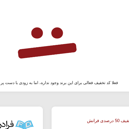
فعلا کد تخفیف فعالی برای این برند وجود نداره، اما به زودی با دست پر 
درصدی فرانش