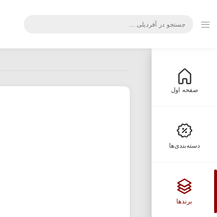
صفحه اول
دسته‌بندی‌ها
برندها