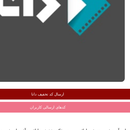
ارسال کد تخفیف دانا
کدهای ارسالی کاربران