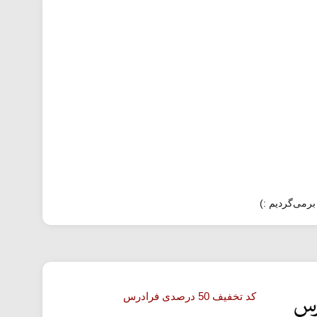
برمی‌گردیم :)
کد تخفیف 50 درصدی فرادرس