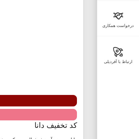
درخواست همکاری
ارتباط با آفردیلی
کد تخفیف دانا