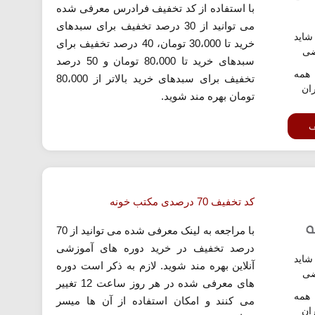
با استفاده از کد تخفیف فرادرس معرفی شده
می توانید از 30 درصد تخفیف برای سبدهای
اید
خرید تا 30،000 تومان، 40 درصد تخفیف برای
ضی
سبدهای خرید تا 80،000 تومان و 50 درصد
همه
تخفیف برای سبدهای خرید بالاتر از 80،000
ران
تومان بهره مند شوید.
ف
کد تخفیف 70 درصدی مکتب خونه
با مراجعه به لینک معرفی شده می توانید از 70
درصد تخفیف در خرید دوره های آموزشی
اید
آنلاین بهره مند شوید. لازم به ذکر است دوره
ضی
های معرفی شده در هر روز ساعت 12 تغییر
همه
می کنند و امکان استفاده از آن ها میسر
ران