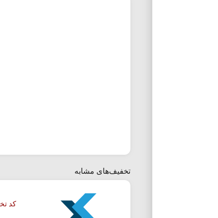
تخفیف‌های مشابه
کد تخفیف 50 