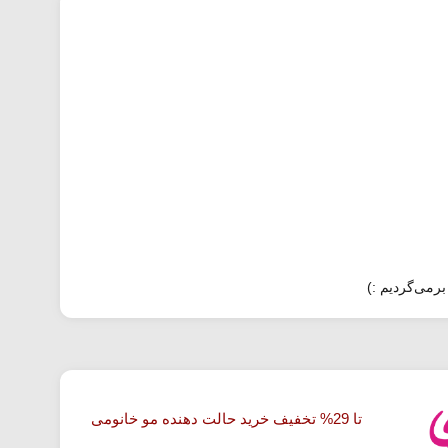
برمی‌گردیم :)
تا 29% تخفیف خرید حالت دهنده مو خانومی