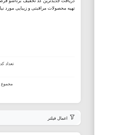
دریافت جدیدترین کد تخفیف برناشو فرصت
تهیه محصولات مراقبتی و زیبایی مورد نیا
تعداد ک
مجموع ا
اعمال فیلتر