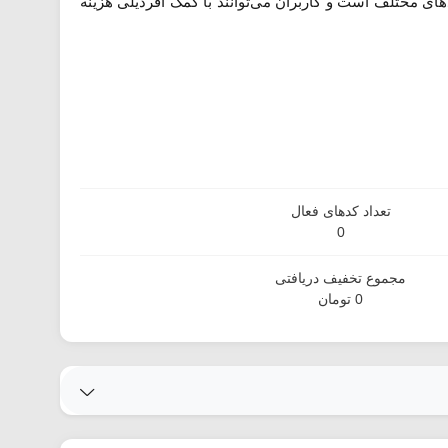
ی مختلف است و کاربران می‌توانند با کمک آفردیلی هزینه
تعداد کدهای فعال
0
مجموع تخفیف دریافتی
0 تومان