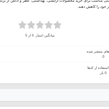
ی مناسب برای خرید محصولات آرایشی، بهداشتی، عطر و ادکلن از برندها
ز خود را کاهش دهند.
میانگین امتیاز: 5 از 5
دهای منتشر شده
0
ستفاده از کدها
0 بار