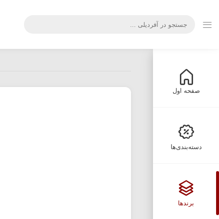
صفحه اول
دسته‌بندی‌ها
برندها