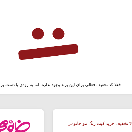
فعلا کد تخفیف فعالی برای این برند وجود نداره، اما به زودی با دست پر 