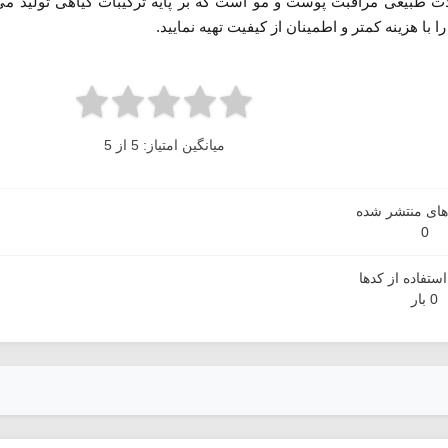
ات طبیعی مراقبت پوست و مو است که بر پایه ترکیبات گیاهی تولید می‌
با هزینه کمتر و اطمینان از کیفیت تهیه نمایید.
میانگین امتیاز: 5 از 5
دهای منتشر شده
0
ستفاده از کدها
0 بار