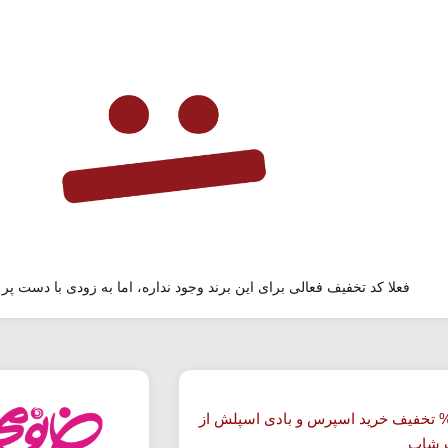
فعلا کد تخفیف فعالی برای این برند وجود نداره، اما به زودی با دست پر 
ا 63% تخفیف خرید اسپرس و بادی اسپلش از
 شاپ