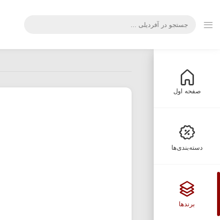
صفحه اول
دسته‌بندی‌ها
برندها