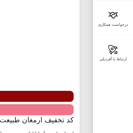
درخواست همکاری
ارتباط با آفردیلی
کد تخفیف ارمغان طبیعت 