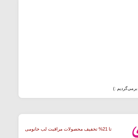
برمی‌گردیم :)
تا 21% تخفیف محصولات مراقبت لب خانومی