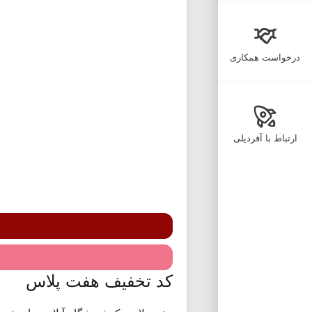
درخواست همکاری
ارتباط با آفردیلی
کد تخفیف هفت پلاس