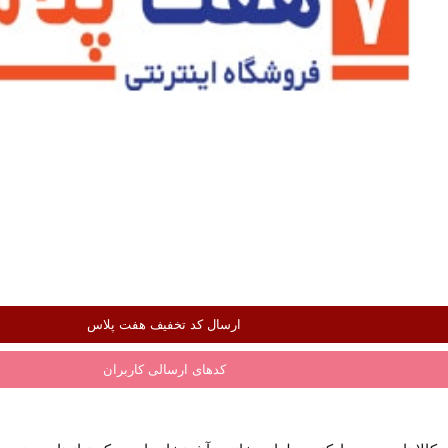
ارسال کد تخفیف هفت پلاس
کدهای ارسالی کاربران