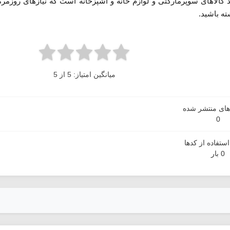
 کالاهای سوپرمارکتی و لوازم خانه و آشپزخانه است که نیازهای روزم
ته باشید.
میانگین امتیاز: 5 از 5
دهای منتشر شده
0
ستفاده از کدها
0 بار