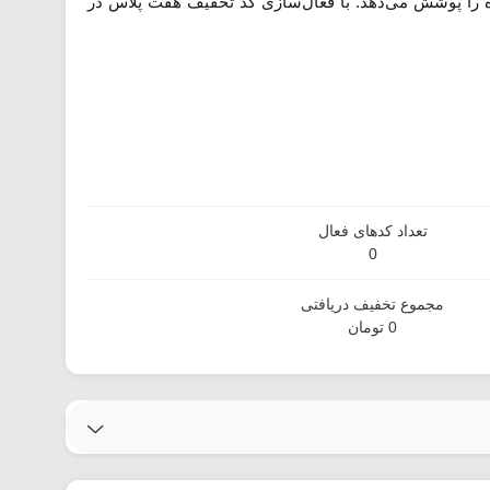
ره را پوشش می‌دهد. با فعال‌سازی کد تخفیف هفت پلاس در
تعداد کدهای فعال
0
مجموع تخفیف دریافتی
0 تومان