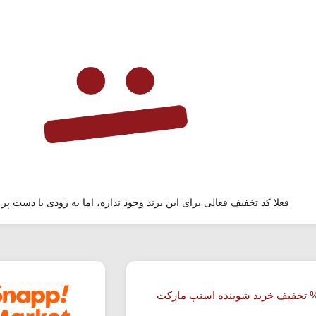
فعلا کد تخفیف فعالی برای این برند وجود نداره، اما به زودی با دست پر 