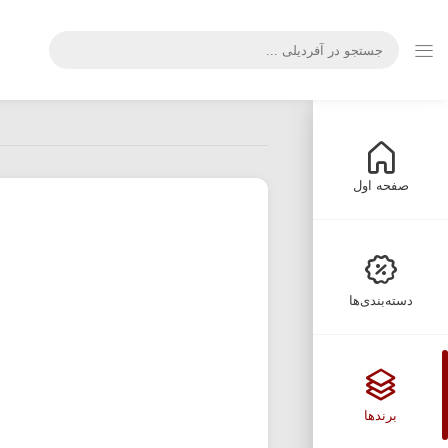
صفحه اول
دسته‌بندی‌ها
برندها