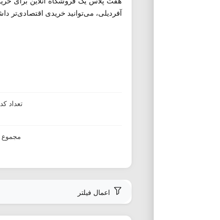
هفت پلاس یک فروشگاه آنلاین برای خرید
آفردیلی، می‌توانید خریدی اقتصادی‌تر داش
تعداد ک
مجموع ا
اعمال فیلتر