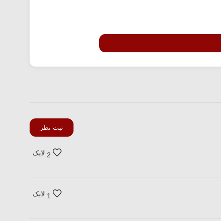
ثبت نظر
لایک
2
لایک
1