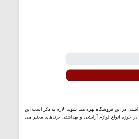
وازم آرایشی و بهداشتی در این فروشگاه بهره مند شوید. لازم به ذکر است این
ر حوزه انواع لوازم آرایشی و بهداشتی برندهای معتبر می