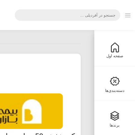
صفحه اول
دسته‌بندی‌ها
برندها