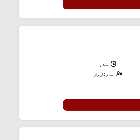
معتبر
تمام کاربران