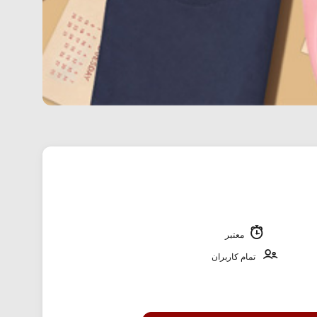
معتبر
تمام کاربران