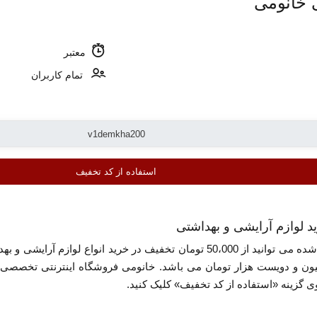
معتبر
تمام کاربران
استفاده از کد تخفیف
معرفی شده می توانید از 50،000 تومان تخفیف در خرید انواع ل
لیون و دویست هزار تومان می باشد. خانومی فروشگاه اینترنتی تخصصی د
گزینه «استفاده از کد تخفیف» کلیک کنید.