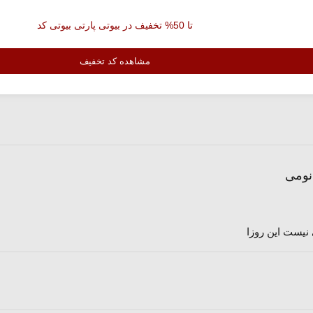
تا 50% تخفیف در بیوتی پارتی بیوتی کد
مشاهده کد تخفیف