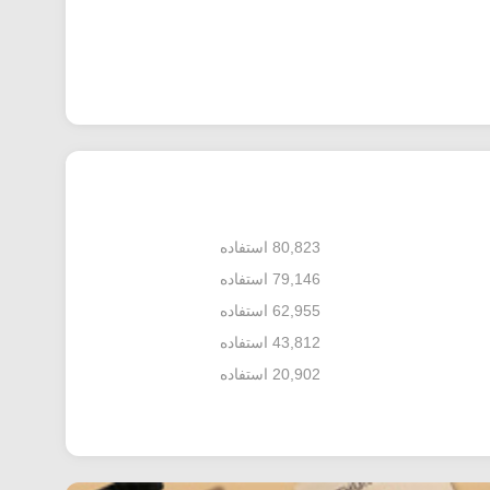
80,823 استفاده
79,146 استفاده
62,955 استفاده
43,812 استفاده
20,902 استفاده