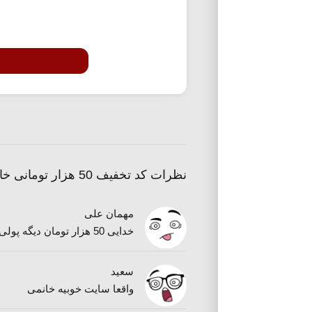
نظرات کد تخفیف 50 هزار تومانی خانومی
مهمان علی
خدایی 50 هزار تومان دیگه پولی نیست این روزا
سعید
واقعا سایت خوبیه خانمی