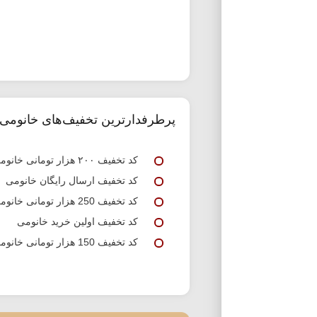
پرطرفدارترین تخفیف‌های خانومی
کد تخفیف ۲۰۰ هزار تومانی خانومی
کد تخفیف ارسال رایگان خانومی
کد تخفیف 250 هزار تومانی خانومی
کد تخفیف اولین خرید خانومی
کد تخفیف 150 هزار تومانی خانومی