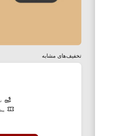
تخفیف‌های مشابه
تخ
پیشن