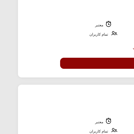
معتبر
تمام کاربران
معتبر
تمام کاربران