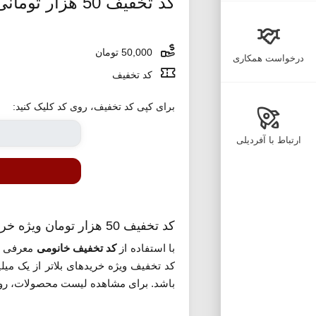
کد تخفیف 50 هزار تومانی خانومی
50,000 تومان
درخواست همکاری
کد تخفیف
برای کپی کد تخفیف، روی کد کلیک کنید:
ارتباط با آفردیلی
کد تخفیف 50 هزار تومان ویژه خرید لوازم آرایشی و بهداشتی
با استفاده از
کد تخفیف خانومی
کد تخفیف ویژه خریدهای بلاتر از یک می
باشد. برای مشاهده لیست محصولات، روی 