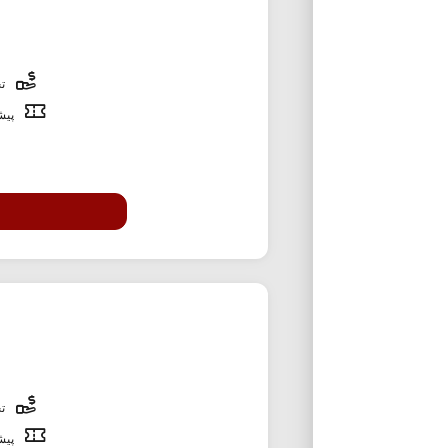
تخ
پیشن
تخ
پیشن