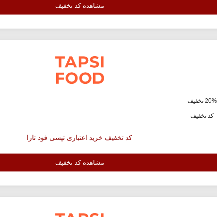
مشاهده کد تخفیف
ف
کد تخفیف
کد تخفیف خرید اعتباری تپسی فود تارا
مشاهده کد تخفیف