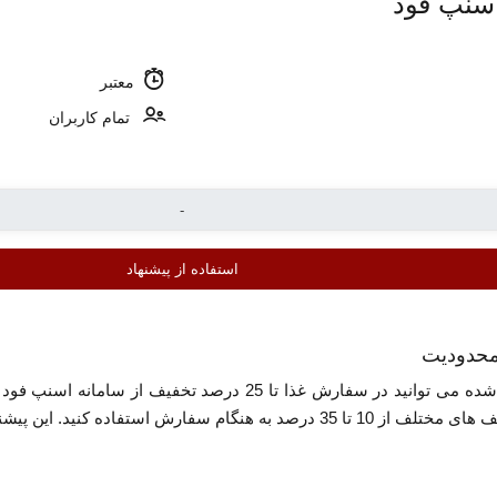
معتبر
تمام کاربران
استفاده از پیشنهاد
محدودیت
با استفاده از تخفیف اسنپ فود معرفی شده می توانید در سفارش
شنهاد برای تمام کاربران قابل استفاده می باشد.