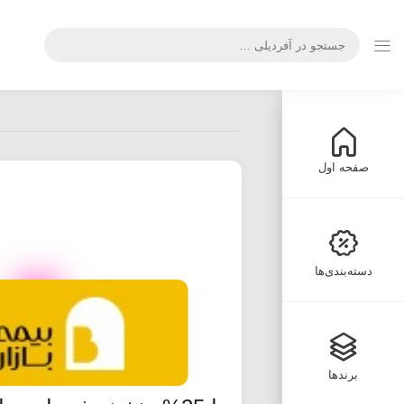
صفحه اول
دسته‌بندی‌ها
برندها