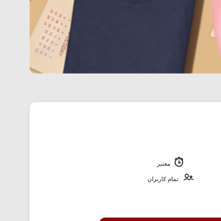
معتبر
تمام کاربران