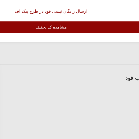
ارسال رایگان تپسی فود در طرح پیک آف
مشاهده کد تخفیف