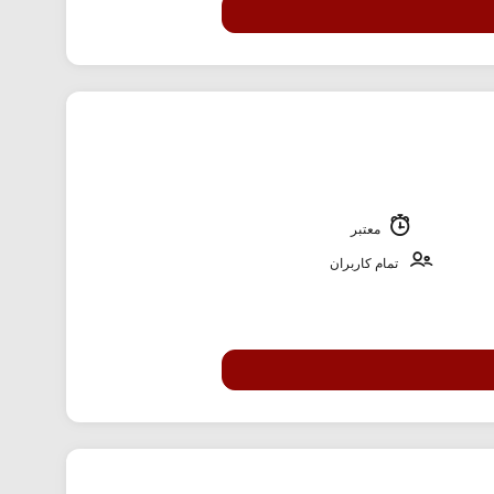
معتبر
تمام کاربران