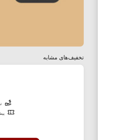
تخفیف‌های مشابه
تخ
پیشن