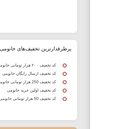
پرطرفدارترین تخفیف‌های خانومی
کد تخفیف ۲۰۰ هزار تومانی خانومی
کد تخفیف ارسال رایگان خانومی
کد تخفیف 250 هزار تومانی خانومی
کد تخفیف اولین خرید خانومی
کد تخفیف 50 هزار تومانی خانومی