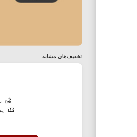
تخفیف‌های مشابه
تخ
پیشن