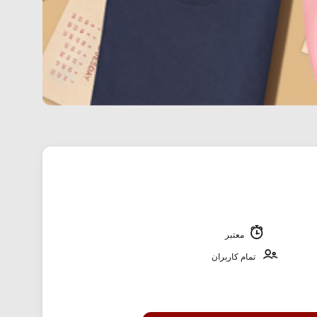
معتبر
تمام کاربران