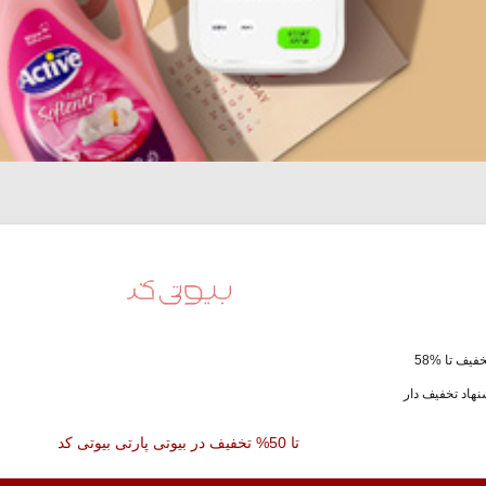
فیف تا %58
هاد تخفیف دار
تا 50% تخفیف در بیوتی پارتی بیوتی کد