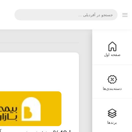
صفحه اول
دسته‌بندی‌ها
برندها