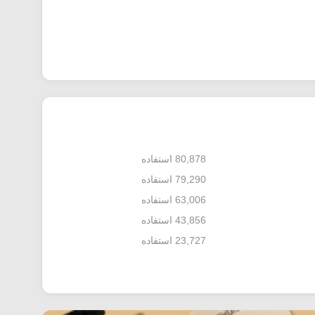
80,878 استفاده
79,290 استفاده
63,006 استفاده
43,856 استفاده
23,727 استفاده