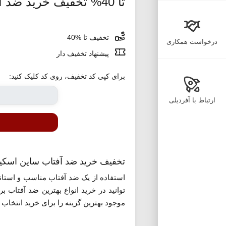
تا 40% تخفیف خرید ضد آفتاب برند ساین اسکین خانومی
تخفیف تا %40
درخواست همکاری
پیشنهاد تخفیف دار
برای کپی کد تخفیف، روی کد کلیک کنید:
ارتباط با آفردیلی
تخفیف خرید ضد آفتاب ساین اسکین
استفاده از یک ضد آفتاب مناسب و استاند
موجود بهترین گزینه را برای خرید انتخاب ک