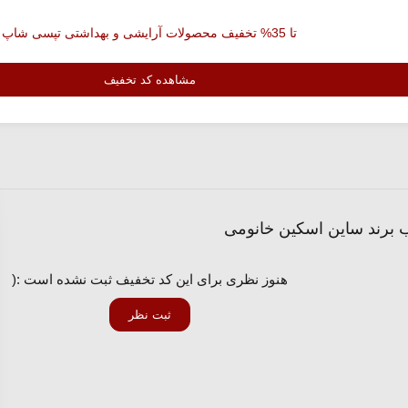
تا 35% تخفیف محصولات آرایشی و بهداشتی تپسی شاپ
مشاهده کد تخفیف
هنوز نظری برای این کد تخفیف ثبت نشده است :(
ثبت نظر