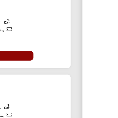
تخ
پیشن
تخ
پیشن