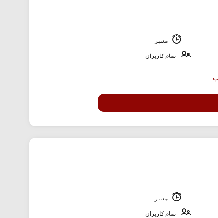
معتبر
تمام کاربران
معتبر
تمام کاربران