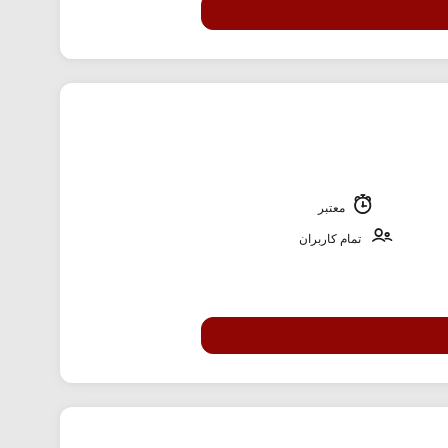
معتبر
تمام کاربران