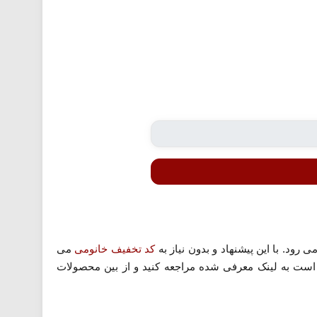
ود. با این پیشنهاد و بدون نیاز به
کد تخفیف خانومی
می
بدون محدودیت دریافت کنید. کافی است به لینک معرفی شده مراجعه کنید و از بین محصولات