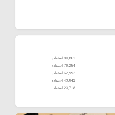
80,861 استفاده
79,254 استفاده
62,992 استفاده
43,842 استفاده
23,718 استفاده