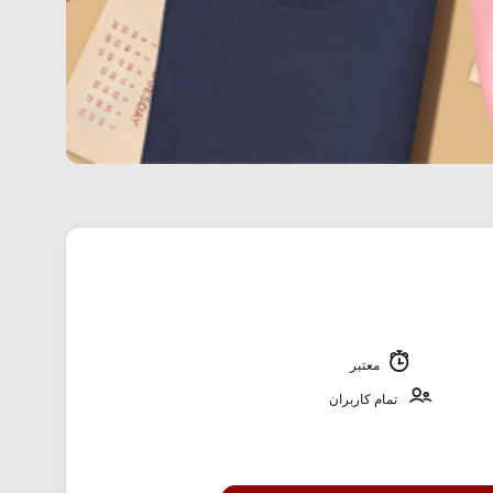
معتبر
تمام کاربران