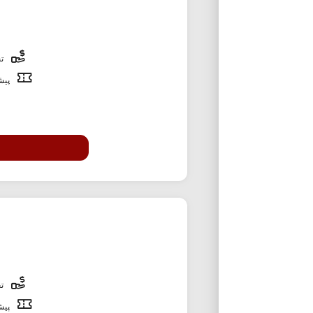
تخ
پیشن
تخ
پیشن