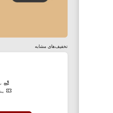
تخفیف‌های مشابه
تخ
پیشن