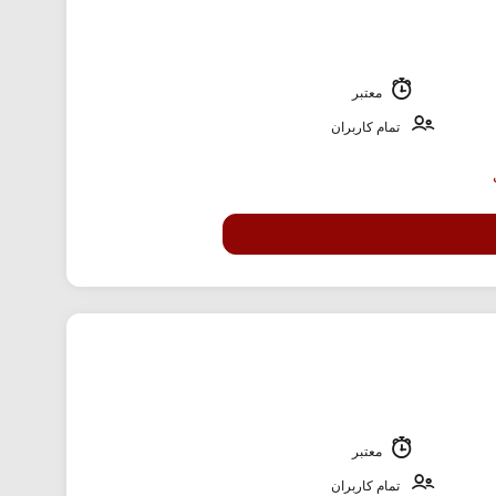
معتبر
تمام کاربران
معتبر
تمام کاربران