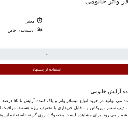
معتبر
دسته‌بندی خاص
استفاده از پیشنهاد
نده آرایش خانومی
با استفاده از تخفی
م، دیپ سنس، پریکاتن و... قابل خریداری با تخفیف ویژه هستند. مراقبت
 شمار می رود. برای مشاهده لیست محصولات روی گزینه «استفاده از پیشن