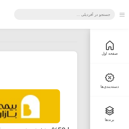
صفحه اول
دسته‌بندی‌ها
برندها