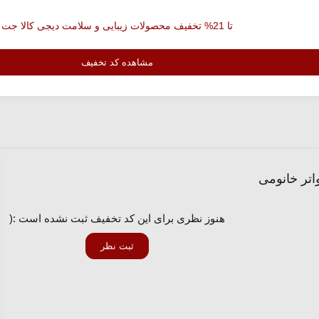
تا 21% تخفیف محصولات زیبایی و سلامت دیجی کالا جت
مشاهده کد تخفیف
هنوز نظری برای این کد تخفیف ثبت نشده است :(
ثبت نظر