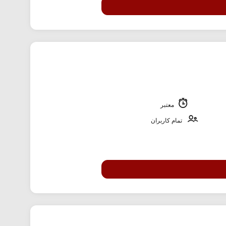
معتبر
تمام کاربران