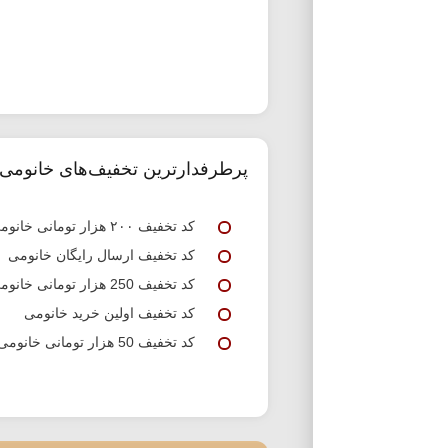
پرطرفدارترین تخفیف‌های خانومی
کد تخفیف ۲۰۰ هزار تومانی خانومی
کد تخفیف ارسال رایگان خانومی
کد تخفیف 250 هزار تومانی خانومی
کد تخفیف اولین خرید خانومی
کد تخفیف 50 هزار تومانی خانومی