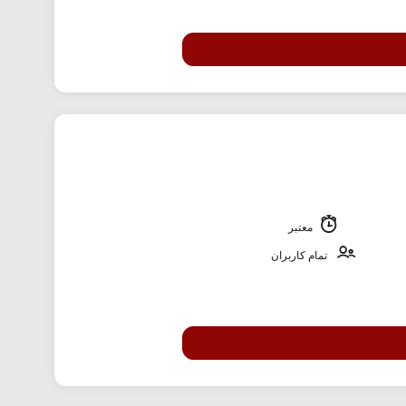
معتبر
تمام کاربران