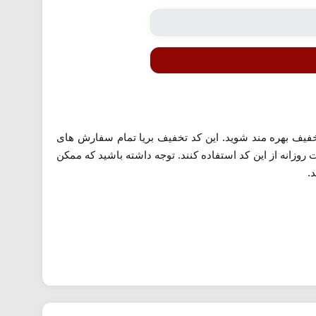
رید اول خود از این فروشگاه از 50 هزار تومان تخفیف بهره مند شوید. این کد تخفیف بریا تمام سفارش های
به صورت روزانه از این کد استفاده کنند. توجه داشته باشید که ممکن
.