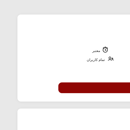
معتبر
تمام کاربران