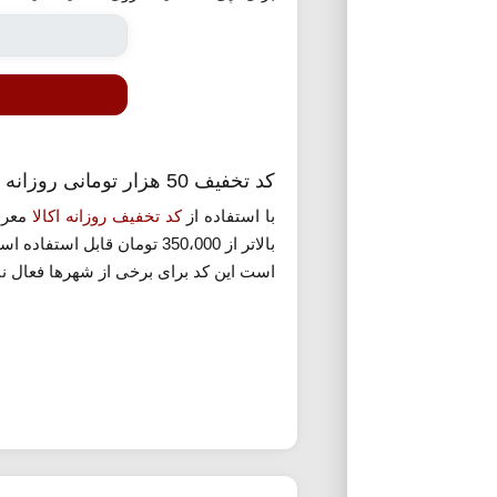
کد تخفیف 50 هزار تومانی روزانه اکالا
با استفاده از
کد تخفیف روزانه اکالا
بالاتر از 350،000 تومان قا
است این کد برای برخی از شهرها فعال نبا