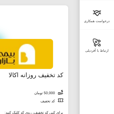
درخواست همکاری
ارتباط با آفردیلی
کد تخفیف روزانه اکالا
50,000 تومان
کد تخفیف
برای کپی کد تخفیف، روی کد کلیک کنید: