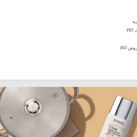
اکالا