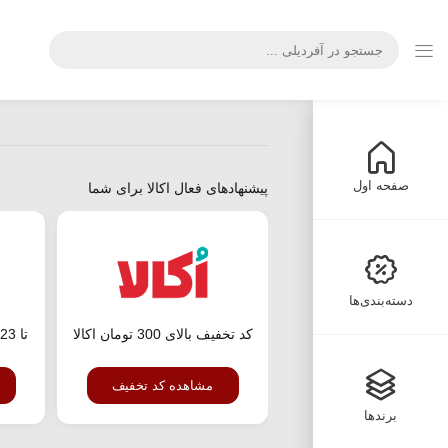
صفحه اول
پیشنهادهای فعال اکالا برای شما
دسته‌بندی‌ها
کد تخفیف بالای 300 تومان اکالا
مشاهده کد تخفیف
برندها