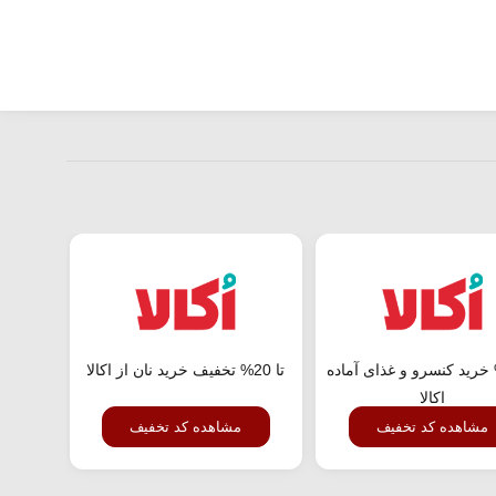
 44% خرید کنسرو و غذای آماده
تا 20% تخفیف خرید نان از اکالا
تا 56% تخفیف خرید عمده از اکالا
اکالا
مشاهده کد تخفیف
مشاهده کد تخفیف