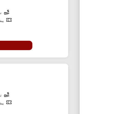
تخ
پیشن
تخ
پیشن