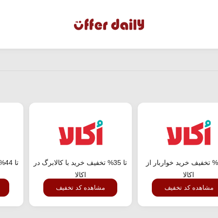
تا 23% تخفیف خرید خواربار از
تا 35% تخفیف خرید با کالابرگ در
تا
اکالا
اکالا
مشاهده کد تخفیف
مشاهده کد تخفیف