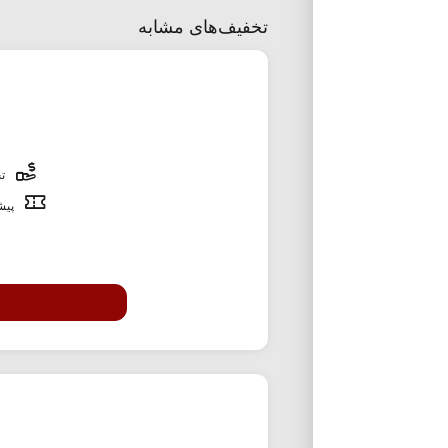
تخفیف‌های مشابه
تخ
پیشن