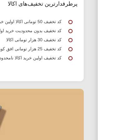
پرطرفدارترین تخفیف‌های اکالا
کد تخفیف 50 تومانی اکالا اولین خرید
کد تخفیف بدون محدودیت خرید اول 
کد تخفیف 30 هزار تومانی اکالا
کد تخفیف 25 هزار تومانی افق کوروش اکالا
کد تخفیف اولین خرید اکالا نامحدود