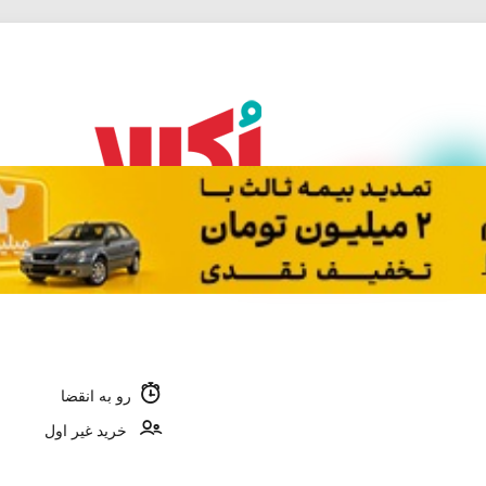
رو به انقضا
خرید غیر اول