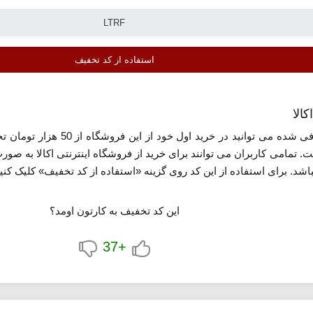
استفاده از کد تخفیف
معرفی شده می توانید در خ
بل استفاده است. تمامی کاربران می توانند برای خرید از فروشگاه اینترنتی اکالا 
شد. برای استفاده از این کد روی گزینه «استفاده از کد تخفیف» کلیک کنید
این کد تخفیف به کارتون اومد؟
+37