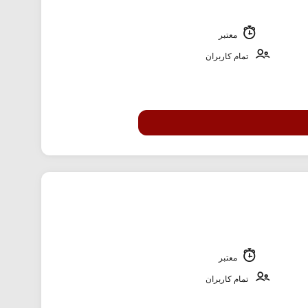
معتبر
تمام کاربران
معتبر
تمام کاربران