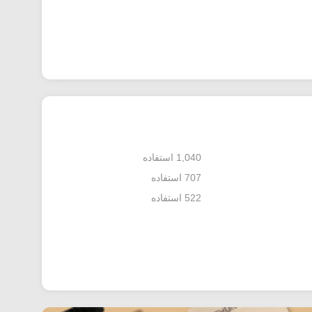
1,040 استفاده
707 استفاده
522 استفاده