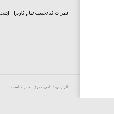
نظرات کد تخفیف تمام کاربران اپتیت
آفردیلی، تمامی حقوق محفوظ است.