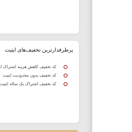
پرطرفدارترین تخفیف‌های اپتیت
کد تخفیف کاهش هزینه اشتراک اپ
کد تخفیف بدون محدودیت اپتیت
کد تخفیف اشتراک یک ساله اپتیت