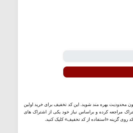
ن محدودیت بهره مند شوید. این کد تخفیف برای خرید اولین
اک مراجعه کرده و براساس نیاز خود یکی از اشتراک های