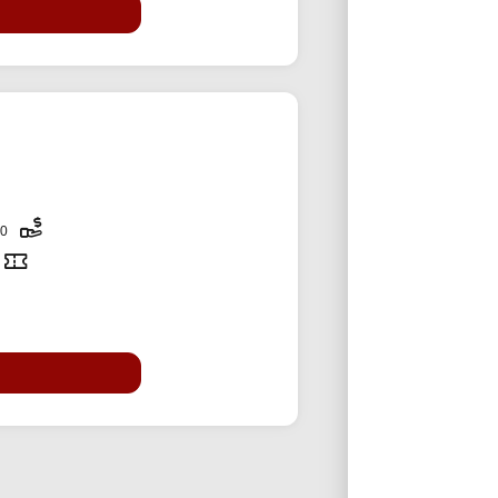
150,000 تومان