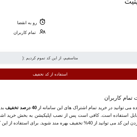
تیت
رو به انقضا
تمام کاربران
استفاده از کد تخفیف
می توانید در خرید تمام اشتراک های این سامانه از
40 درصد تخفیف
بدو
ابل استفاده است. کافی است پس از نصب اپلیکیشن به بخش خرید اشتر
اده از این کد روی گزینه «استفاده از کد تخفیف» کلیک کنید.