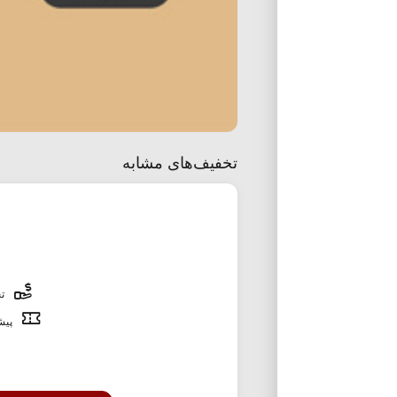
تخفیف‌های مشابه
تخ
پیشن