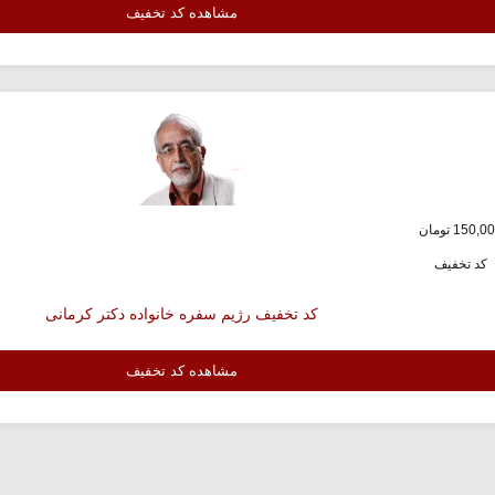
مشاهده کد تخفیف
کد تخفیف
کد تخفیف رژیم سفره خانواده دکتر کرمانی
مشاهده کد تخفیف