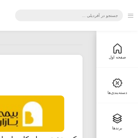
صفحه اول
دسته‌بندی‌ها
برندها