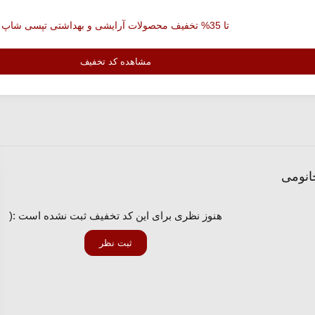
تا 35% تخفیف محصولات آرایشی و بهداشتی تپسی شاپ
مشاهده کد تخفیف
هنوز نظری برای این کد تخفیف ثبت نشده است :(
ثبت نظر