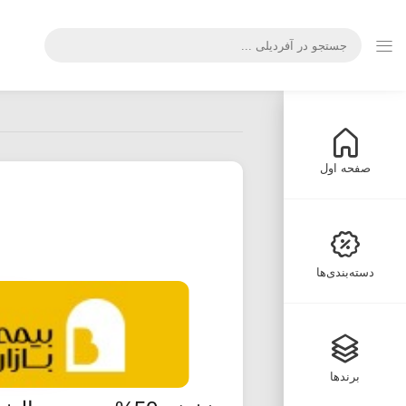
صفحه اول
دسته‌بندی‌ها
برندها