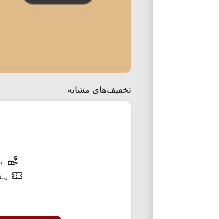
تخفیف‌های مشابه
تخ
پیشن