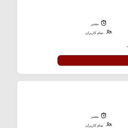
معتبر
تمام کاربران
معتبر
تمام کاربران