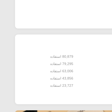
80,879 استفاده
79,295 استفاده
63,006 استفاده
43,856 استفاده
23,727 استفاده