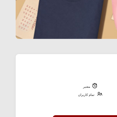
معتبر
تمام کاربران