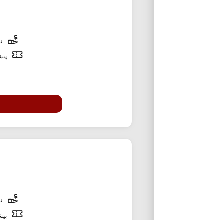
تخ
پیشن
تخ
پیشن