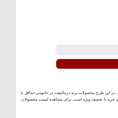
. در این طرح محصولات برند درمالیفت در خانومی حداقل با
د خرید با تخفیف ویژه است. برای مشاهده لیست محصولات