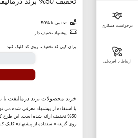
تخفیف 50% برند درمالیفت خانومی
تخفیف تا %50
درخواست همکاری
پیشنهاد تخفیف دار
برای کپی کد تخفیف، روی کد کلیک کنید:
ارتباط با آفردیلی
خرید محصولات برند درمالیفت با تخفیف 50% د
با استفاده از پیشنهاد معرفی شده می تو
50% تخفیف ارائه شده است. این طرح که نیازی به اعمال
روی گزینه «استفاده از پیشنهاد» کلیک کنی