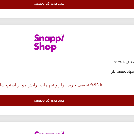
مشاهده کد تخفیف
فیف تا %95
هاد تخفیف دار
تا 95% تخفیف خرید ابزار و تجهیزات آرایش مو از اسنپ شاپ
مشاهده کد تخفیف