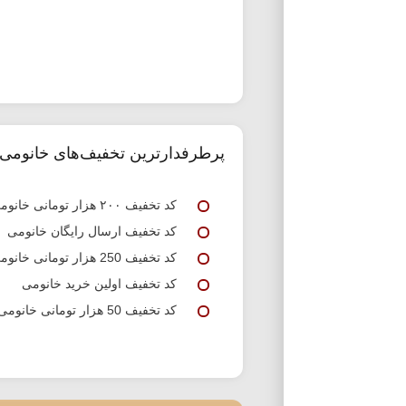
پرطرفدارترین تخفیف‌های خانومی
کد تخفیف ۲۰۰ هزار تومانی خانومی
کد تخفیف ارسال رایگان خانومی
کد تخفیف 250 هزار تومانی خانومی
کد تخفیف اولین خرید خانومی
کد تخفیف 50 هزار تومانی خانومی