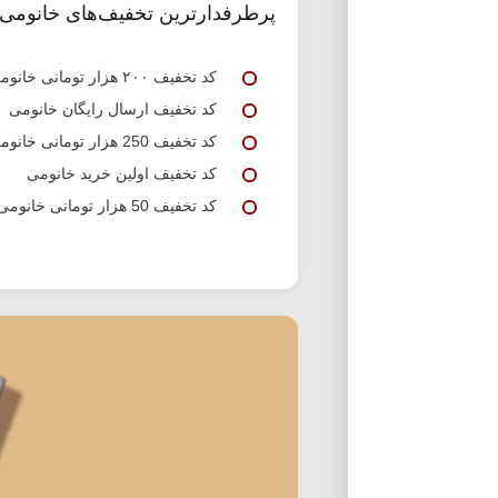
پرطرفدارترین تخفیف‌های خانومی
کد تخفیف ۲۰۰ هزار تومانی خانومی
کد تخفیف ارسال رایگان خانومی
کد تخفیف 250 هزار تومانی خانومی
کد تخفیف اولین خرید خانومی
کد تخفیف 50 هزار تومانی خانومی