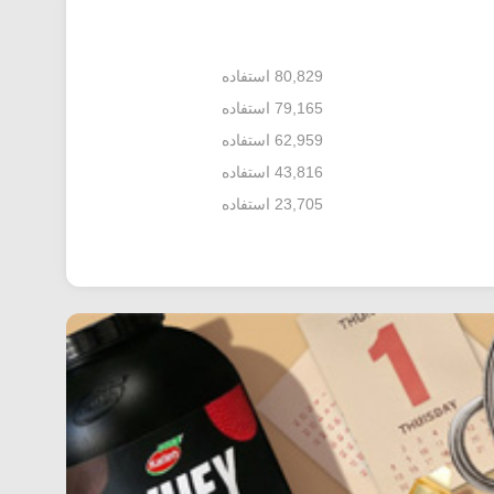
80,829 استفاده
79,165 استفاده
62,959 استفاده
43,816 استفاده
23,705 استفاده