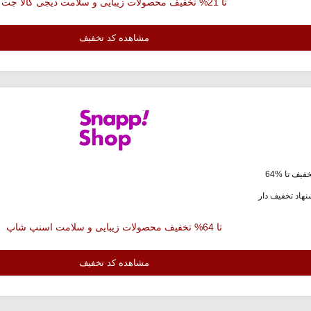
تا 21% تخفیف محصولات زیبایی و سلامت دیجی کالا جت
مشاهده کد تخفیف
فیف تا %64
هاد تخفیف دار
تا 64% تخفیف محصولات زیبایی و سلامت اسنپ شاپ
مشاهده کد تخفیف