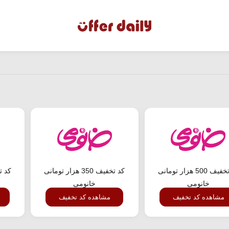
کد تخفیف 500 هزار تومانی
کد تخفیف 350 هزار تومانی
خانومی
خانومی
مشاهده کد تخفیف
مشاهده کد تخفیف