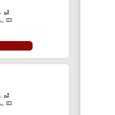
تخ
پیشن
تخ
پیشن