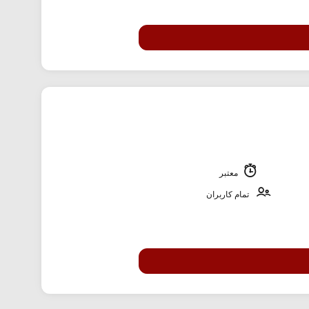
معتبر
تمام کاربران