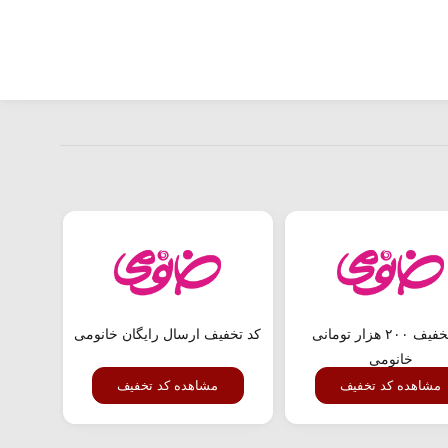
کد تخفیف ۲۰۰ هزار تومانی
کد تخفیف ارسال رایگان خانومی
خانومی
مشاهده کد تخفیف
مشاهده کد تخفیف