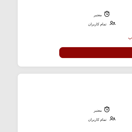
معتبر
تمام کاربران
معتبر
تمام کاربران