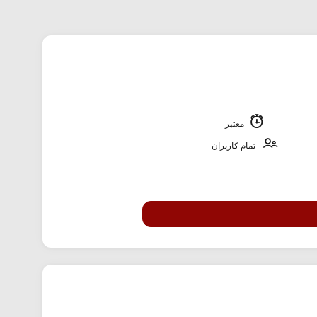
معتبر
تمام کاربران