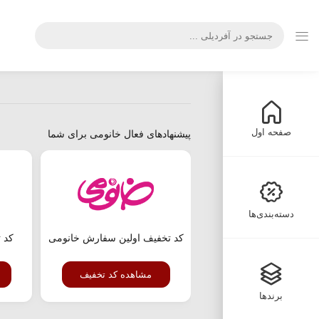
صفحه اول
پیشنهادهای فعال خانومی برای شما
دسته‌بندی‌ها
کد تخفیف اولین سفارش خانومی
مشاهده کد تخفیف
برندها