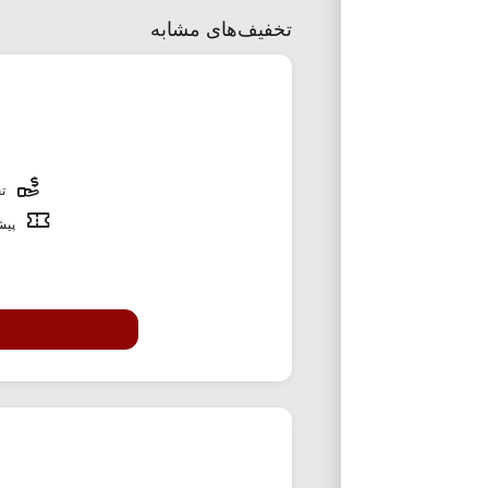
تخفیف‌های مشابه
تخ
پیشن