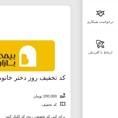
درخواست همکاری
ارتباط با آفردیلی
کد تخفیف روز دختر خانو
200,000 تومان
کد تخفیف
برای کپی کد تخفیف، روی کد کلیک کنید: