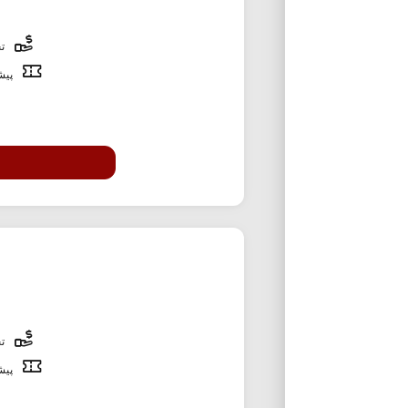
تخ
پیشن
تخ
پیشن