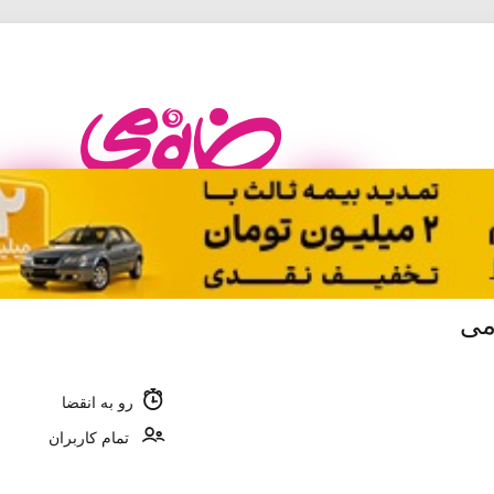
رو به انقضا
تمام کاربران