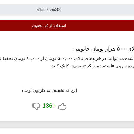
استفاده از کد تخفیف
معرفی شده می‌توانید در خر
ه و روی «استفاده از کد تخفیف» کلیک کنید.
این کد تخفیف به کارتون اومد؟
+136