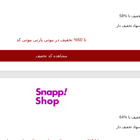
فیف تا %58
هاد تخفیف دار
تا 50% تخفیف در بیوتی پارتی بیوتی کد
مشاهده کد تخفیف
فیف تا %64
هاد تخفیف دار