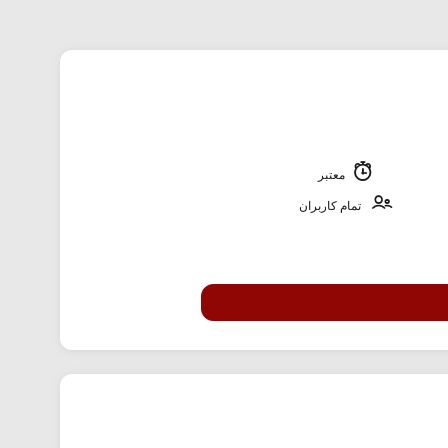
معتبر
تمام کاربران