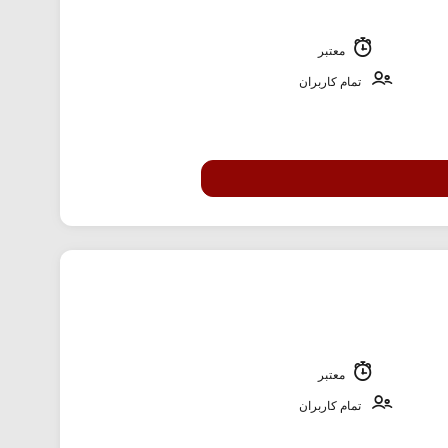
معتبر
تمام کاربران
معتبر
تمام کاربران