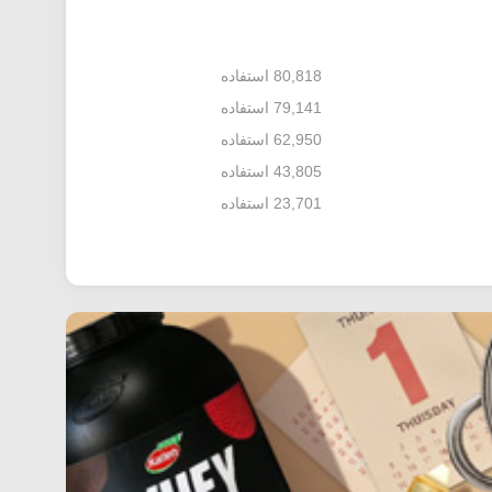
80,818 استفاده
79,141 استفاده
62,950 استفاده
43,805 استفاده
23,701 استفاده