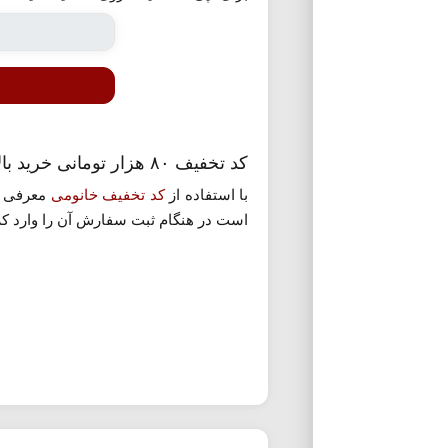
کد تخفیف ۸۰ هزار تومانی خرید بالای ۵۰۰ هزار تومان خانومی
با استفاده از
کد تخفیف خانومی
است در هنگام ثبت سفارش آن را وارد کرد