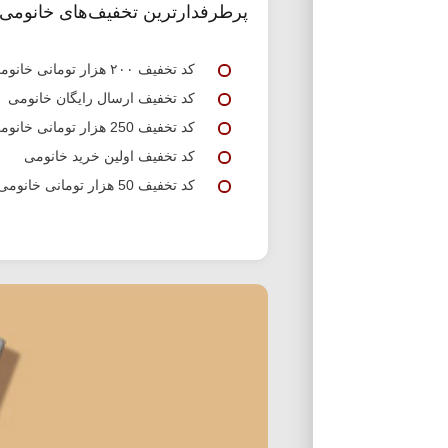
پرطرفدارترین تخفیف‌های خانومی
کد تخفیف ۲۰۰ هزار تومانی خانومی
کد تخفیف ارسال رایگان خانومی
کد تخفیف 250 هزار تومانی خانومی
کد تخفیف اولین خرید خانومی
کد تخفیف 50 هزار تومانی خانومی