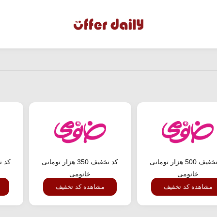
کد تخفیف 500 هزار تومانی
کد تخفیف 350 هزار تومانی
خانومی
خانومی
مشاهده کد تخفیف
مشاهده کد تخفیف