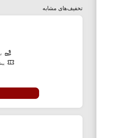
تخفیف‌های مشابه
تخ
پیشن