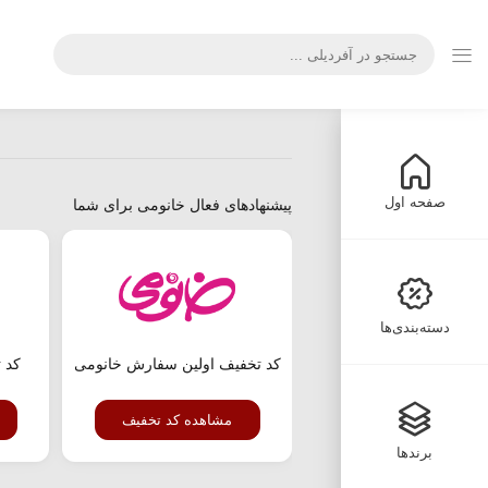
صفحه اول
پیشنهادهای فعال خانومی برای شما
دسته‌بندی‌ها
کد تخفیف اولین سفارش خانومی
مشاهده کد تخفیف
برندها