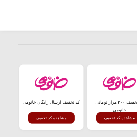
کد تخفیف ۲۰۰ هزار تومانی
کد تخفیف ارسال رایگان خانومی
خانومی
مشاهده کد تخفیف
مشاهده کد تخفیف