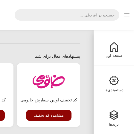
صفحه اول
پیشنهادهای فعال برای شما
دسته‌بندی‌ها
کد تخفیف اولین سفارش خانومی
مشاهده کد تخفیف
برندها