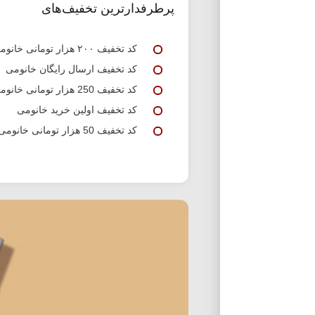
پرطرفدارترین تخفیف‌های
کد تخفیف ۲۰۰ هزار تومانی خانومی
کد تخفیف ارسال رایگان خانومی
کد تخفیف 250 هزار تومانی خانومی
کد تخفیف اولین خرید خانومی
کد تخفیف 50 هزار تومانی خانومی