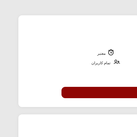
معتبر
تمام کاربران