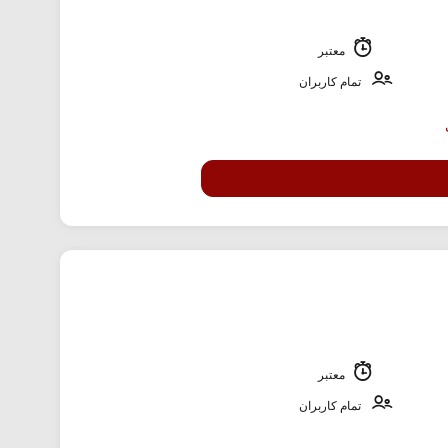
معتبر
تمام کاربران
معتبر
تمام کاربران