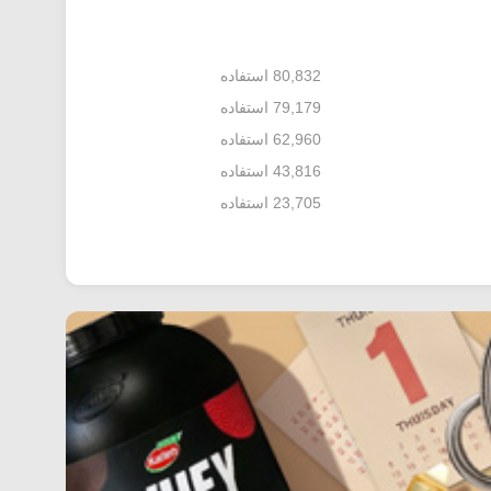
80,832 استفاده
79,179 استفاده
62,960 استفاده
43,816 استفاده
23,705 استفاده