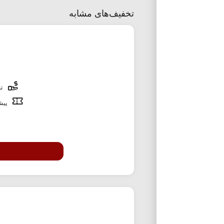
تخفیف‌های مشابه
تخ
پیشن