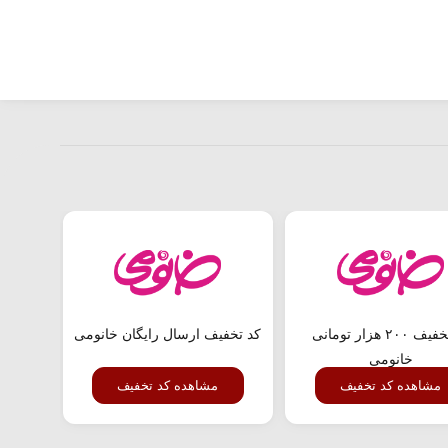
کد تخفیف ۲۰۰ هزار تومانی
کد تخفیف ارسال رایگان خانومی
خانومی
مشاهده کد تخفیف
مشاهده کد تخفیف