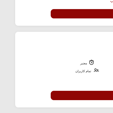
معتبر
تمام کاربران