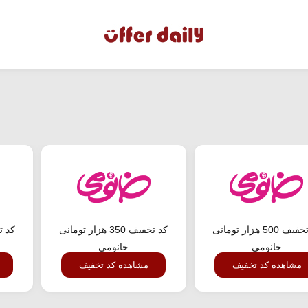
کد تخفیف 500 هزار تومانی
کد تخفیف 350 هزار تومانی
خانومی
خانومی
مشاهده کد تخفیف
مشاهده کد تخفیف