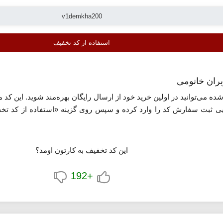
استفاده از کد تخفیف
بران خانومی
ی ثبت سفارش کد را وارد کرده و سپس روی گزینه «استفاده از کد تخف
این کد تخفیف به کارتون اومد؟
+192