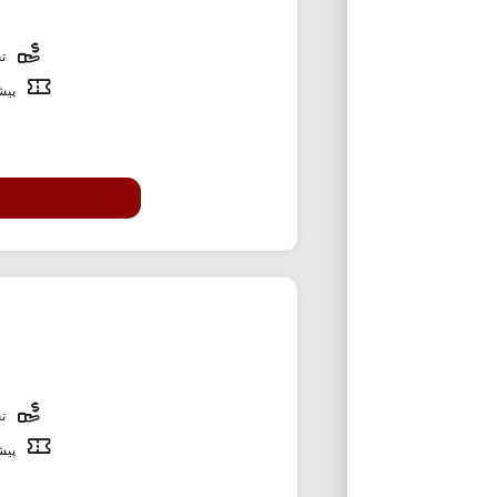
تخ
پیشن
تخ
پیشن