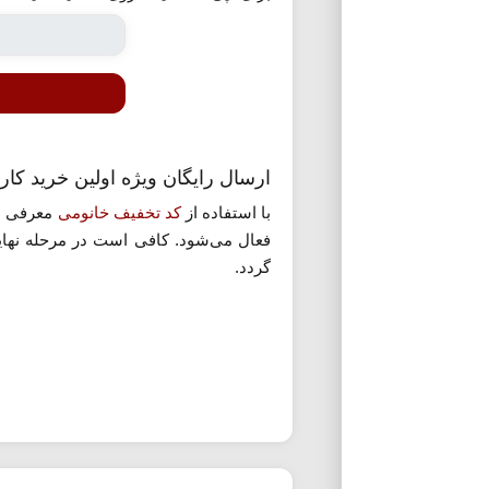
ارسال رایگان ویژه اولین خرید کار
با استفاده از
کد تخفیف خانومی
فعال می‌شود. کافی است در مرحله نهای
گردد.