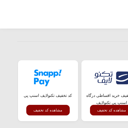
فیف خرید اقساطی درگاه
کد تخفیف تکنولایف اسنپ پی
کد تخفی
اسنپ پی تکنولایف
مشاهده کد تخفیف
مشاهده کد تخفیف