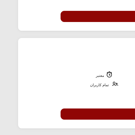
معتبر
تمام کاربران