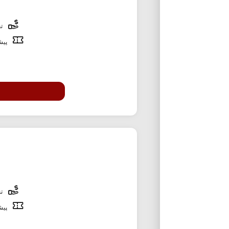
تخ
پیشن
تخ
پیشن