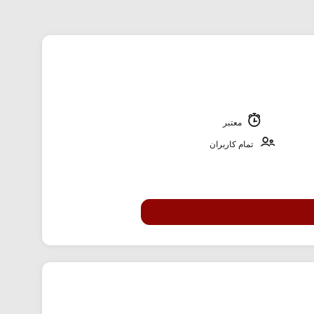
معتبر
تمام کاربران