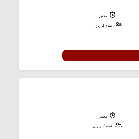
معتبر
تمام کاربران
معتبر
تمام کاربران