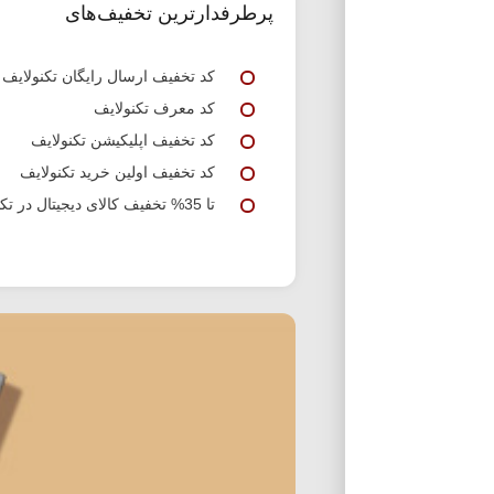
پرطرفدارترین تخفیف‌های
کد تخفیف ارسال رایگان تکنولایف
کد معرف تکنولایف
کد تخفیف اپلیکیشن تکنولایف
کد تخفیف اولین خرید تکنولایف
تا 35% تخفیف کالای دیجیتال در تکنولایف