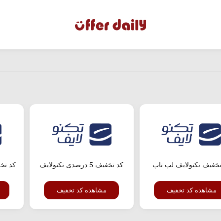
تخفیف تکنولایف لپ تاپ
کد تخفیف 5 درصدی تکنولایف
کد تخ
مشاهده کد تخفیف
مشاهده کد تخفیف