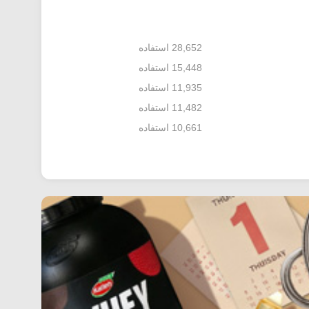
28,652 استفاده
15,448 استفاده
11,935 استفاده
11,482 استفاده
10,661 استفاده