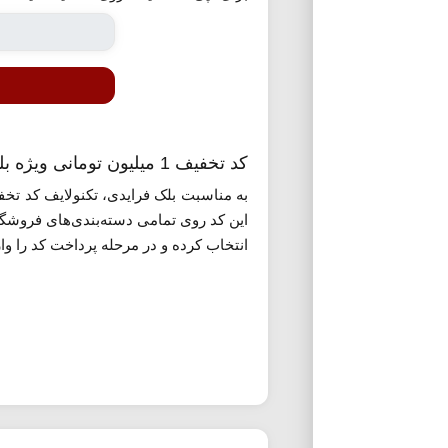
کد تخفیف 1 میلیون تومانی ویژه بلک فرایدی تکنولایف
این کد روی تمامی دسته‌بندی‌های فروشگ
انتخاب کرده و در مرحله پرداخت کد را وا