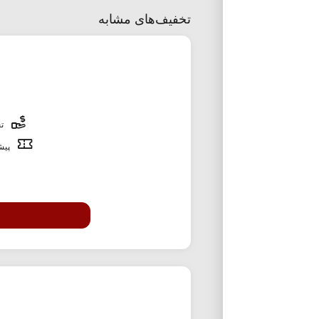
تخفیف‌های مشابه
تخ
پیشن