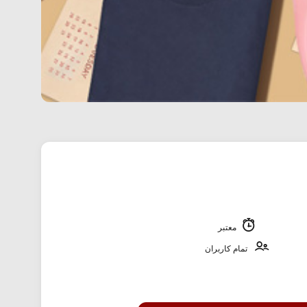
معتبر
تمام کاربران