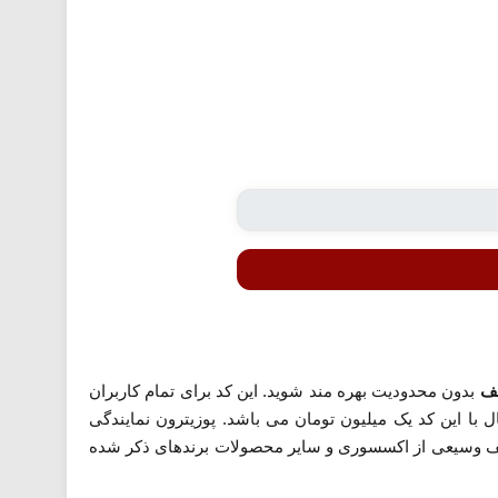
بدون محدودیت بهره مند شوید. این کد برای تمام کاربران
ا این کد یک میلیون تومان می باشد. پوزیترون نمایندگی
طیف وسیعی از اکسسوری و سایر محصولات برندهای ذکر شده