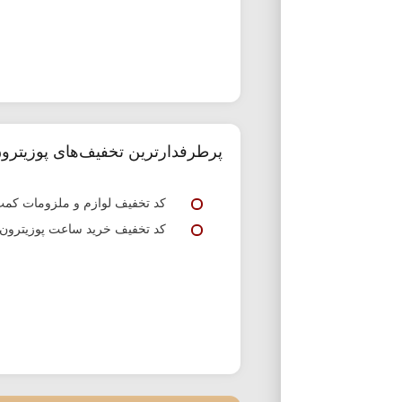
پرطرفدارترین تخفیف‌های پوزیترو
کد تخفیف لوازم و ملزومات کمپ
کد تخفیف خرید ساعت پوزیترون