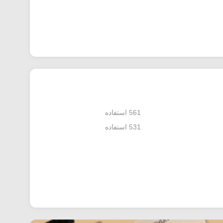
561 استفاده
531 استفاده