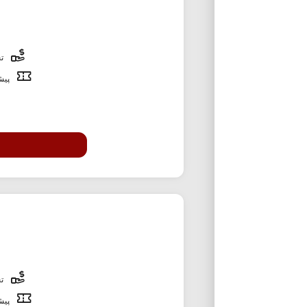
تخ
پیشن
تخ
پیشن