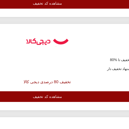
مشاهده کد تخفیف
فیف تا %80
هاد تخفیف دار
تخفیف 80 درصدی دیجی کالا
مشاهده کد تخفیف