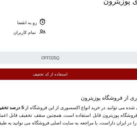
 پوزیترون
رو به انقضا
تمام کاربران
استفاده از کد تخفیف
 شده می توانید در خرید انواع اکسسوری از این فروشگاه از
5 درصد تخفیف
وشگاه پوزیترون قابل استفاده است. همچنین سقف تخفیف قابل اعمال ب
ا در ایران داراست. با مراجعه به سایت اصلی فروشگاه می توانید به 
ی گزینه «استفاده از کد تخفیف» کلیک کنید.