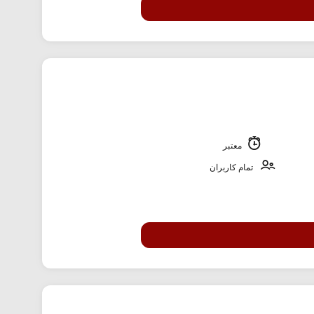
معتبر
تمام کاربران