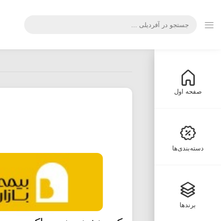
صفحه اول
دسته‌بندی‌ها
برندها