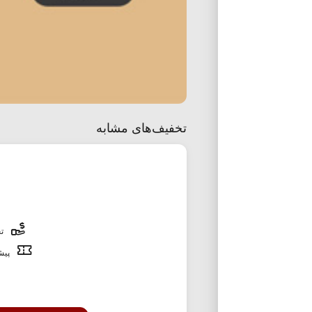
تخفیف‌های مشابه
تخ
پیشن