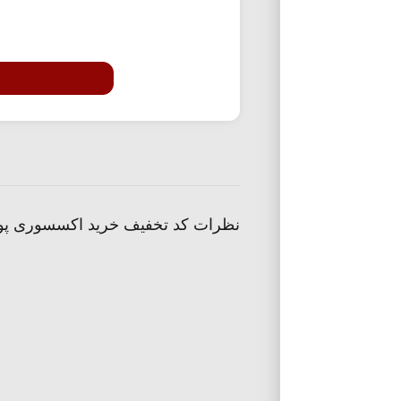
نظرات کد تخفیف خرید اکسسوری پو