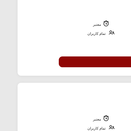
معتبر
تمام کاربران
معتبر
تمام کاربران