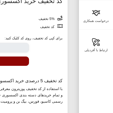
کد تخفیف خرید اکسسوری
5% تخفیف
درخواست همکاری
کد تخفیف
برای کپی کد تخفیف، روی کد کلیک کنید:
ارتباط با آفردیلی
کد تخفیف 5 درصدی خرید اکسسوری از فروشگاه پوزیترون
با استفاده از کد تخفیف پوزیترون معرفی
و تمام خریدهای دسته بندی اکسسوری فر
رسمی کاسیو، فورس، بیگ بن و پرومیت ر
خریداری کنید. برای استفاده از این کد رو