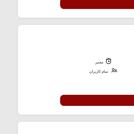
معتبر
تمام کاربران