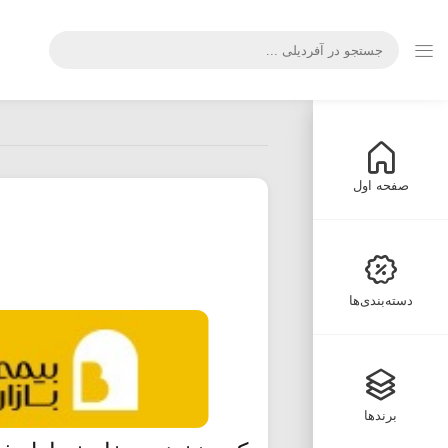
صفحه اول
دسته‌بندی‌ها
برندها