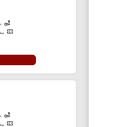
تخ
پیشن
تخ
پیشن