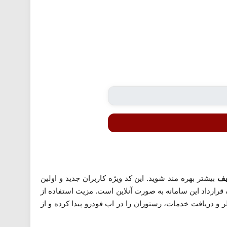
بیشتر بهره مند شوید. این کد ویژه کاربران جدید و اولین
ارداد این سامانه به صورت آنلاین است. مزیت استفاده از
دریافت خدمات، رستوران را در اپ فودرو پیدا کرده و از