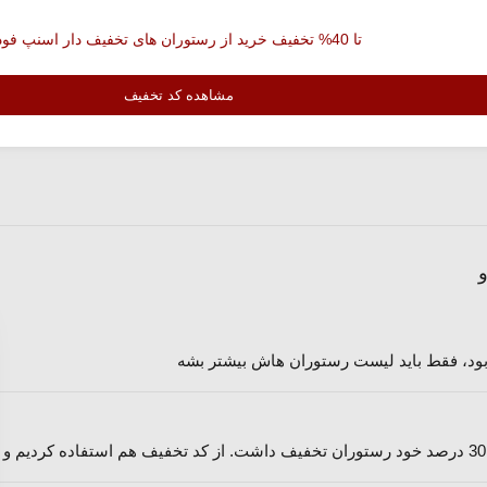
تا 40% تخفیف خرید از رستوران های تخفیف دار اسنپ فود
مشاهده کد تخفیف
 بود، فقط باید لیست رستوران هاش بیشتر بشه