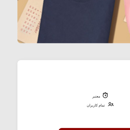
معتبر
تمام کاربران