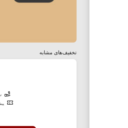
تخفیف‌های مشابه
تخ
پیشن