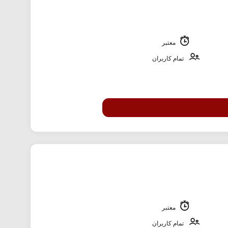
معتبر
تمام کاربران
معتبر
تمام کاربران